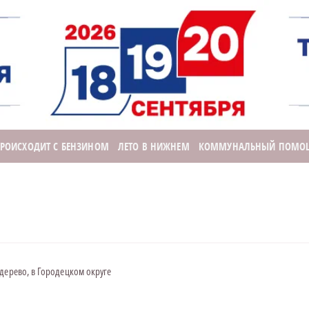
ПРОИСХОДИТ С БЕНЗИНОМ
ЛЕТО В НИЖНЕМ
КОММУНАЛЬНЫЙ ПОМО
дерево, в Городецком округе