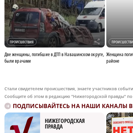
r
ПРОИСШЕСТВИЯ
ПРОИСШЕСТВ
Две женщины, погибшие в ДТП в Навашинском округе,
Женщина погиб
были врачами
районе
Стали свидетелем происшествия, знаете участников событи
Сообщите об этом в редакцию "Нижегородской правды" п
ПОДПИСЫВАЙТЕСЬ НА НАШИ КАНАЛЫ В 
НИЖЕГОРОДСКАЯ
ПРАВДА