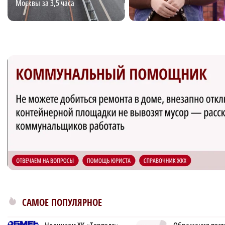
Москвы за 3,5 часа
САМОЕ ПОПУЛЯРНОЕ