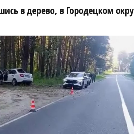
ись в дерево, в Городецком окру