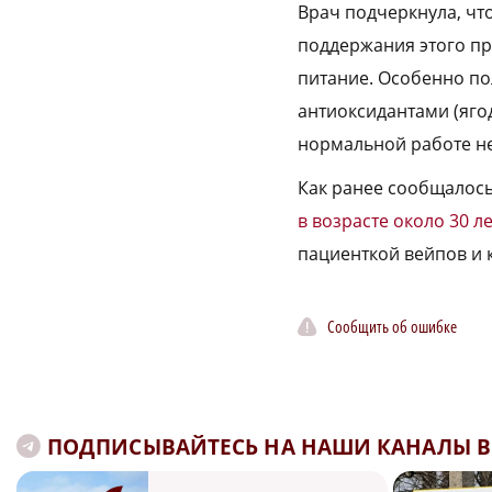
Врач подчеркнула, что
поддержания этого пр
питание. Особенно по
антиоксидантами (яго
нормальной работе не
Как ранее сообщалось
в возрасте около 30 л
пациенткой вейпов и 
Сообщить об ошибке
ПОДПИСЫВАЙТЕСЬ НА НАШИ КАНАЛЫ В 