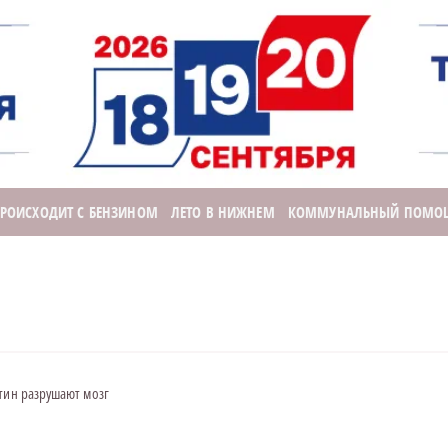
ПРОИСХОДИТ С БЕНЗИНОМ
ЛЕТО В НИЖНЕМ
КОММУНАЛЬНЫЙ ПОМО
тин разрушают мозг