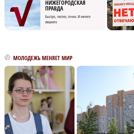
НИЖЕГОРОДСКАЯ
ПРАВДА
Быстро, честно, точно. И ничего
лишнего
МОЛОДЕЖЬ МЕНЯЕТ МИР