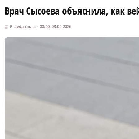
Врач Сысоева объяснила, как в
Pravda-nn.ru
08:40, 03.04.2026