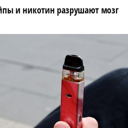
ейпы и никотин разрушают мозг