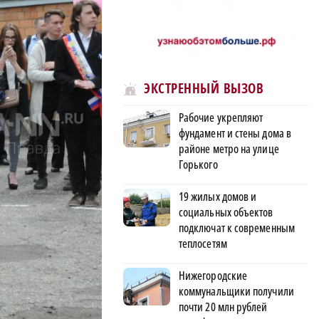
ЭКСТРЕННЫЙ ВЫЗОВ
Рабочие укрепляют
фундамент и стены дома в
районе метро на улице
Горького
19 жилых домов и
социальных объектов
подключат к современным
теплосетям
Нижегородские
коммунальщики получили
почти 20 млн рублей