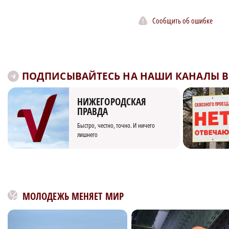
Сообщить об ошибке
ПОДПИСЫВАЙТЕСЬ НА НАШИ КАНАЛЫ В 
НИЖЕГОРОДСКАЯ
ПРАВДА
Быстро, честно, точно. И ничего
лишнего
МОЛОДЕЖЬ МЕНЯЕТ МИР