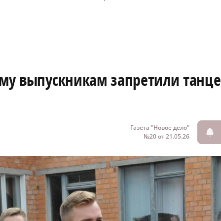
ему выпускникам запретили танце
Газета "Новое дело"
№20 от 21.05.26