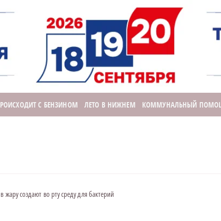
ПРОИСХОДИТ С БЕНЗИНОМ
ЛЕТО В НИЖНЕМ
КОММУНАЛЬНЫЙ ПОМО
в жару создают во рту среду для бактерий