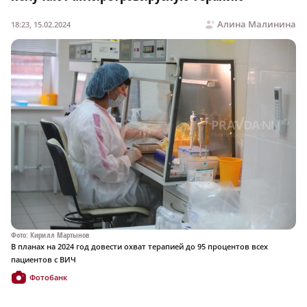
Алина Малинина
18:23, 15.02.2024
Фото: Кирилл Мартынов
В планах на 2024 год довести охват терапией до 95 процентов всех
пациентов с ВИЧ
Фотобанк