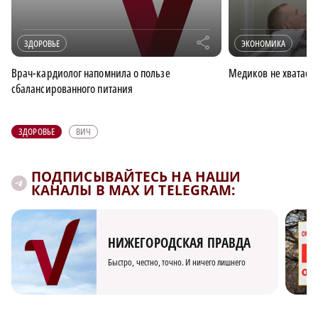
r
ЗДОРОВЬЕ
ЭКОНОМИКА
Врач-кардиолог напомнила о пользе
Медиков не хватает
сбалансированного питания
ЗДОРОВЬЕ
ВИЧ
ПОДПИСЫВАЙТЕСЬ НА НАШИ
КАНАЛЫ В MAX И TELEGRAM:
НИЖЕГОРОДСКАЯ ПРАВДА
Быстро, честно, точно. И ничего лишнего