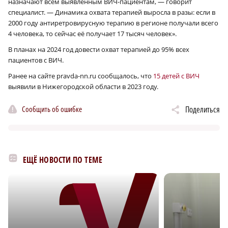
назначают всем выявленным ВИЧ-пациентам, — говорит
специалист. — Динамика охвата терапией выросла в разы: если в
2000 году антиретровирусную терапию в регионе получали всего
4 человека, то сейчас её получает 17 тысяч человек».
В планах на 2024 год довести охват терапией до 95% всех
пациентов с ВИЧ.
Ранее на сайте pravda-nn.ru сообщалось, что
15 детей с ВИЧ
выявили в Нижегородской области в 2023 году.
Сообщить об ошибке
Поделиться
ЕЩЁ НОВОСТИ ПО ТЕМЕ