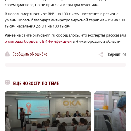
своем диагнозе, но не приняли меры для лечения».
В целом смертность от ВИЧ на 100 тысяч населения в регионе
уменьшилась благодаря антиретровирусной терапии – с 9 на 100
тысяч населения до 8,1 на 100 тысяч.
Ранее на сайте pravda-nn.ru сообщалось, что эксперты рассказали
о методах борьбы с ВИЧ-инфекцией
в Нижегородской области.
Сообщить об ошибке
Поделиться
ЕЩЁ НОВОСТИ ПО ТЕМЕ