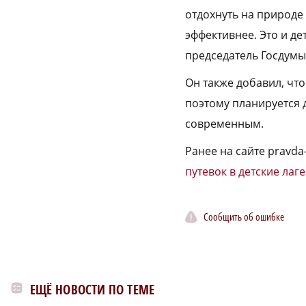
отдохнуть на природе 
эффективнее. Это и де
председатель Госдумы
Он также добавил, чт
поэтому планируется 
современным.
Ранее на сайте pravda
путевок в детские лаг
Сообщить об ошибке
ЕЩЁ НОВОСТИ ПО ТЕМЕ