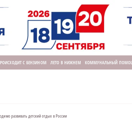
ПРОИСХОДИТ С БЕНЗИНОМ
ЛЕТО В НИЖНЕМ
КОММУНАЛЬНЫЙ ПОМО
одимо развивать детский отдых в России