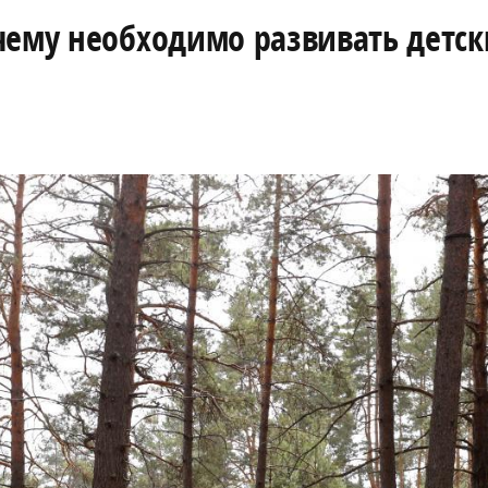
чему необходимо развивать детск