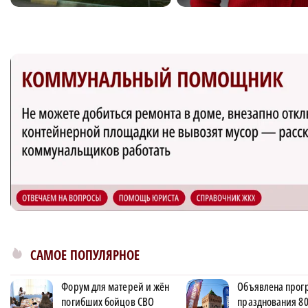
САМОЕ ПОПУЛЯРНОЕ
Форум для матерей и жён
Объявлена прог
погибших бойцов СВО
празднования 80