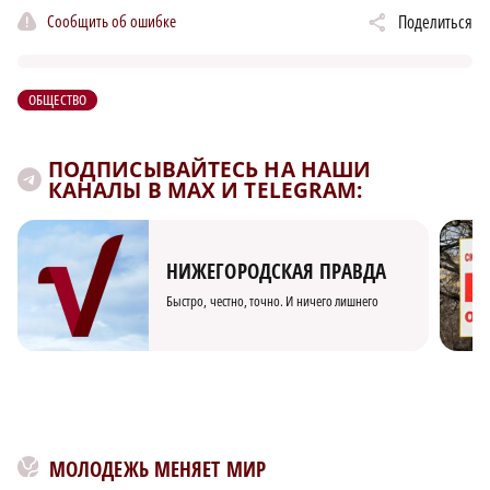
Сообщить об ошибке
Поделиться
ОБЩЕСТВО
ПОДПИСЫВАЙТЕСЬ НА НАШИ
КАНАЛЫ В MAX И TELEGRAM:
НИЖЕГОРОДСКАЯ ПРАВДА
Быстро, честно, точно. И ничего лишнего
МОЛОДЕЖЬ МЕНЯЕТ МИР