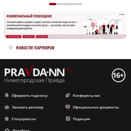
Новости МирТесен
НОВОСТИ ПАРТНЕРОВ
Оформить подписку
Конференц-зал
Заказать рекламу
Официальные документы
Спецпроекты
Редакция
Фотобанк