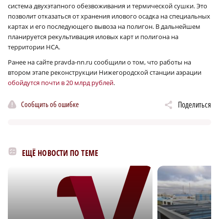
система двухэтапного обезвоживания и термической сушки. Это
позволит отказаться от хранения илового осадка на специальных
картах и его последующего вывоза на полигон. В дальнейшем
планируется рекультивация иловых карт и полигона на
территории НСА.
Ранее на сайте pravda-nn.ru сообщили о том, что работы на
втором этапе реконструкции Нижегородской станции аэрации
обойдутся почти в 20 млрд рублей
.
Сообщить об ошибке
Поделиться
ЕЩЁ НОВОСТИ ПО ТЕМЕ