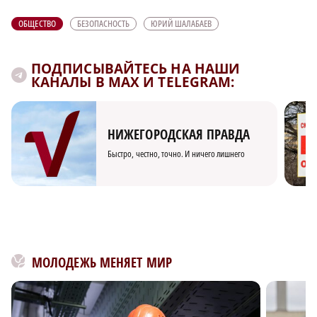
ОБЩЕСТВО
БЕЗОПАСНОСТЬ
ЮРИЙ ШАЛАБАЕВ
ПОДПИСЫВАЙТЕСЬ НА НАШИ
КАНАЛЫ В MAX И TELEGRAM:
НИЖЕГОРОДСКАЯ ПРАВДА
Быстро, честно, точно. И ничего лишнего
МОЛОДЕЖЬ МЕНЯЕТ МИР