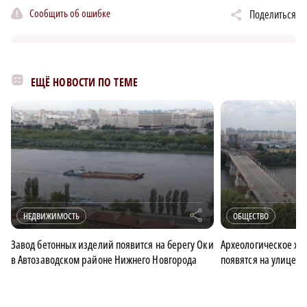
Сообщить об ошибке
Поделиться
ЕЩЁ НОВОСТИ ПО ТЕМЕ
r
НЕДВИЖИМОСТЬ
ОБЩЕСТВО
Завод бетонных изделий появится на берегу Оки
Археологическое хр
в Автозаводском районе Нижнего Новгорода
появятся на улице 