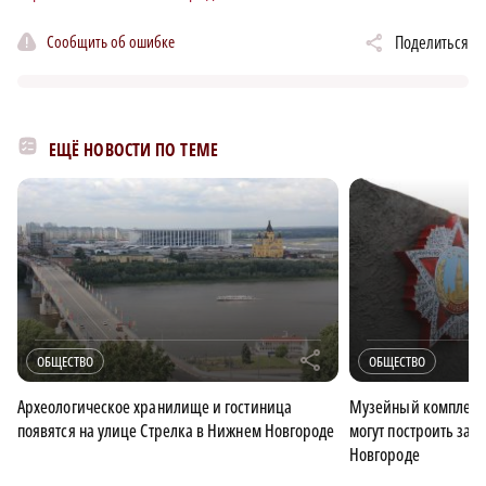
Сообщить об ошибке
Поделиться
ЕЩЁ НОВОСТИ ПО ТЕМЕ
r
ОБЩЕСТВО
ОБЩЕСТВО
Археологическое хранилище и гостиница
Музейный комплекс 
появятся на улице Стрелка в Нижнем Новгороде
могут построить за 
Новгороде