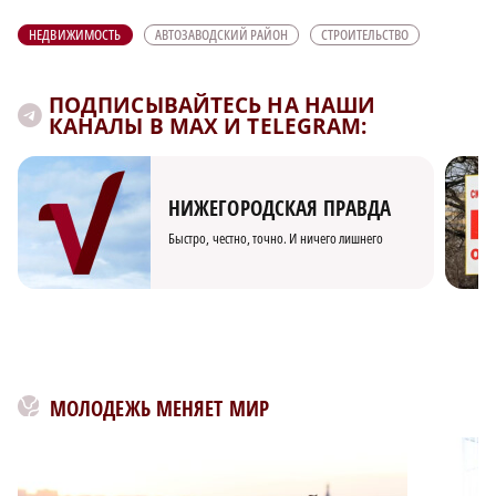
НЕДВИЖИМОСТЬ
АВТОЗАВОДСКИЙ РАЙОН
СТРОИТЕЛЬСТВО
ПОДПИСЫВАЙТЕСЬ НА НАШИ
КАНАЛЫ В MAX И TELEGRAM:
НИЖЕГОРОДСКАЯ ПРАВДА
Быстро, честно, точно. И ничего лишнего
МОЛОДЕЖЬ МЕНЯЕТ МИР