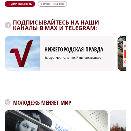
НЕДВИЖИМОСТЬ
СТРОИТЕЛЬСТВО
ПОДПИСЫВАЙТЕСЬ НА НАШИ
КАНАЛЫ В MAX И TELEGRAM:
НИЖЕГОРОДСКАЯ ПРАВДА
Быстро, честно, точно. И ничего лишнего
МОЛОДЕЖЬ МЕНЯЕТ МИР