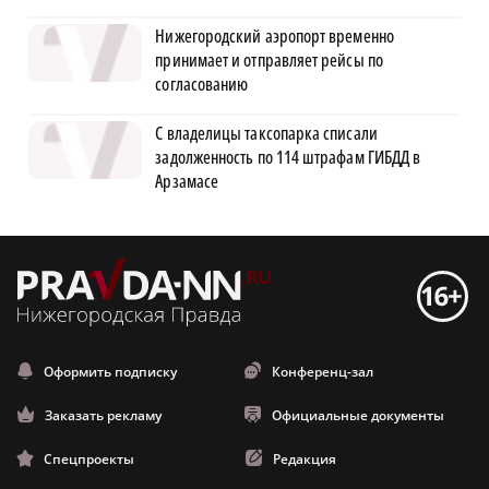
Нижегородский аэропорт временно
принимает и отправляет рейсы по
согласованию
С владелицы таксопарка списали
задолженность по 114 штрафам ГИБДД в
Арзамасе
Оформить подписку
Конференц-зал
Заказать рекламу
Официальные документы
Спецпроекты
Редакция