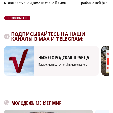
многоквартирном доме на улице Ильича
работающей фаршем
НЕДВИЖИМОСТЬ
ПОДПИСЫВАЙТЕСЬ НА НАШИ
КАНАЛЫ В MAX И TELEGRAM:
НИЖЕГОРОДСКАЯ ПРАВДА
Быстро, честно, точно. И ничего лишнего
МОЛОДЕЖЬ МЕНЯЕТ МИР