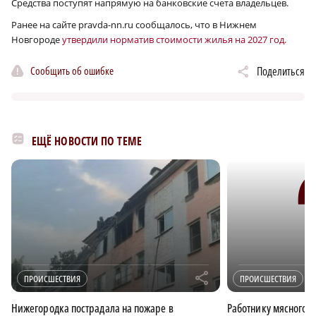
Средства поступят напрямую на банковские счета владельцев.
Ранее на сайте pravda-nn.ru сообщалось, что в Нижнем
Новгороде
утвердили норматив стоимости жилья на 2027 год.
Сообщить об ошибке
Поделиться
ЕЩЁ НОВОСТИ ПО ТЕМЕ
r
ПРОИСШЕСТВИЯ
ПРОИСШЕСТВИЯ
Нижегородка пострадала на пожаре в
Работнику мясного ц