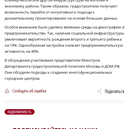
экономику района. Таким образом, градостроители получают
возможность перейти от интуитивного подхода к
доказательному проектированию на основе больших данных.
Особое внимание было уделено влиянию среды на демографию и
предпринимательство. Так, наличие социальной инфраструктуры
увеличивает вероятность рождения второго и третьего ребенка
на 19%. Однообразная застройка снижает предпринимательскую
активность на 40%.
В обсуждении участвовали представители Минстроя,
Департамента градостроительной политики Москвы и ДОМ.РФ.
Они обсудили подходы к созданию многофункциональных
городских центров.
Сообщить об ошибке
Поделиться
НЕДВИЖИМОСТЬ