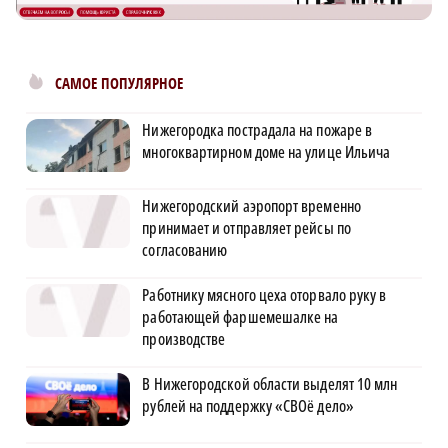
САМОЕ ПОПУЛЯРНОЕ
Нижегородка пострадала на пожаре в
многоквартирном доме на улице Ильича
Нижегородский аэропорт временно
принимает и отправляет рейсы по
согласованию
Работнику мясного цеха оторвало руку в
работающей фаршемешалке на
производстве
В Нижегородской области выделят 10 млн
рублей на поддержку «СВОё дело»