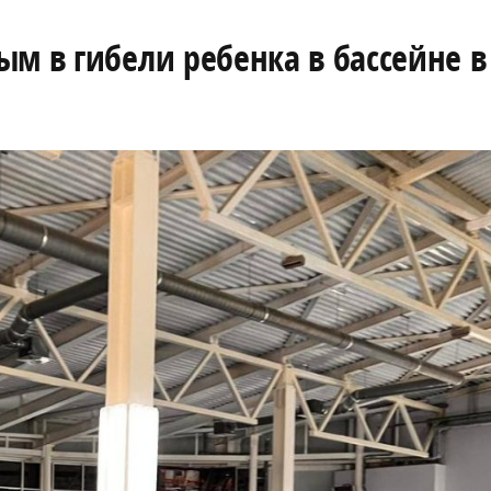
м в гибели ребенка в бассейне в