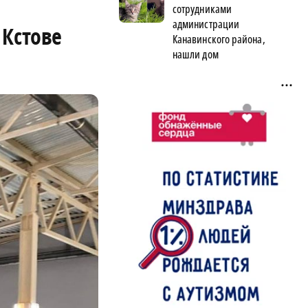
сотрудниками
администрации
 Кстове
Канавинского района,
нашли дом