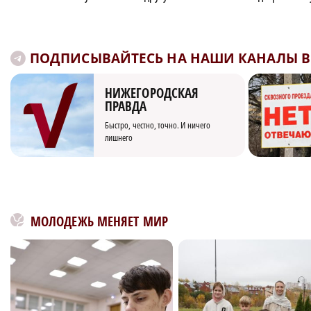
ПОДПИСЫВАЙТЕСЬ НА НАШИ КАНАЛЫ В 
НИЖЕГОРОДСКАЯ
ПРАВДА
Быстро, честно, точно. И ничего
лишнего
МОЛОДЕЖЬ МЕНЯЕТ МИР