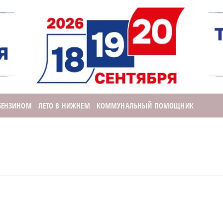
 БЕНЗИНОМ
ЛЕТО В НИЖНЕМ
КОММУНАЛЬНЫЙ ПОМОЩНИК