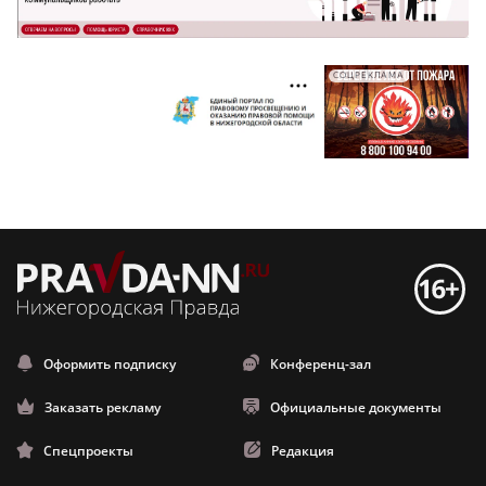
СОЦРЕКЛАМА
Оформить подписку
Конференц-зал
Заказать рекламу
Официальные документы
Спецпроекты
Редакция