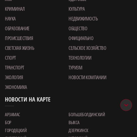
КРИМИНАЛ
КУЛЬТУРА
НАУКА
НЕДВИЖИМОСТЬ
ОБРАЗОВАНИЕ
ОБЩЕСТВО
ПРОИСШЕСТВИЯ
ОФИЦИАЛЬНО
СВЕТСКАЯ ЖИЗНЬ
СЕЛЬСКОЕ ХОЗЯЙСТВО
СПОРТ
ТЕХНОЛОГИИ
ТРАНСПОРТ
ТУРИЗМ
ЭКОЛОГИЯ
НОВОСТИ КОМПАНИИ
ЭКОНОМИКА
НОВОСТИ НА КАРТЕ
АРЗАМАС
БОЛЬШЕБОЛДИНСКИЙ
БОР
ВЫКСА
ГОРОДЕЦКИЙ
ДЗЕРЖИНСК