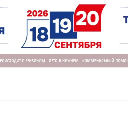
ПРОИСХОДИТ С БЕНЗИНОМ
ЛЕТО В НИЖНЕМ
КОММУНАЛЬНЫЙ ПОМО