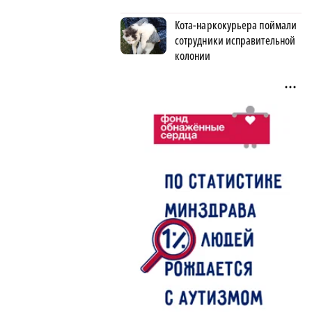
Кота-наркокурьера поймали
сотрудники исправительной
колонии