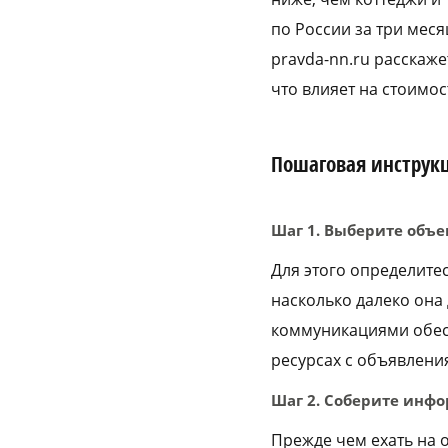
по России за три меся
pravda-nn.ru расскаже
что влияет на стоимо
Пошаговая инструк
Шаг 1. Выберите объе
Для этого определите
насколько далеко она 
коммуникациями обес
ресурсах с объявлени
Шаг 2. Соберите инф
Прежде чем ехать на 