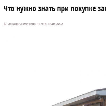
Что нужно знать при покупке з
Оксана Снегирева
17:14, 18.05.2022