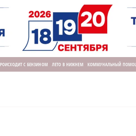
ПРОИСХОДИТ С БЕНЗИНОМ
ЛЕТО В НИЖНЕМ
КОММУНАЛЬНЫЙ ПОМО