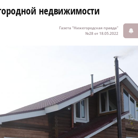
агородной недвижимости
Газета "Нижегородская правда"
№28 от 18.05.2022