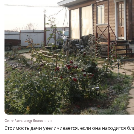
Фото: Александр Воложанин
Стоимость дачи увеличивается, если она находится бл