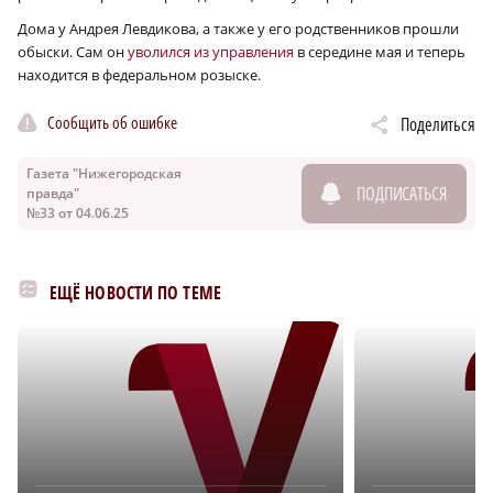
Дома у Андрея Левдикова, а также у его родственников прошли
обыски. Сам он
уволился из управления
в середине мая и теперь
находится в федеральном розыске.
Сообщить об ошибке
Поделиться
Газета "Нижегородская
ПОДПИСАТЬСЯ
правда"
№33 от 04.06.25
ЕЩЁ НОВОСТИ ПО ТЕМЕ