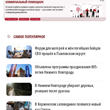
САМОЕ ПОПУЛЯРНОЕ
Форум для матерей и жён погибших бойцов
СВО прошёл в Павловском округе
Объявлена программа празднования 805-
летия Нижнего Новгорода
В Нижнем Новгороде убирают деревья,
упавшие после урагана
В Керженском заповеднике появился новый
кот Степан