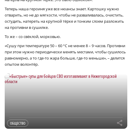
Теперь наша героиня уже все нюансы знает. Картошку нужно
отварить, но не до мягкости, чтобы не разваливалась, очистить,
остудить, натереть на крупной тёрке и тонким слоем разложить
на противни в сушилке.
То же – со свёклой, морковью.
«Сушу при температуре 50 – 60 °C не менее 8 – 9 часов. Противни
при этом нужно периодически менять местами, чтобы сушилось
равномерно, а то где-то жара больше, где-то меньше», – делится
опытом волонтёр.
r
ОБЩЕСТВО