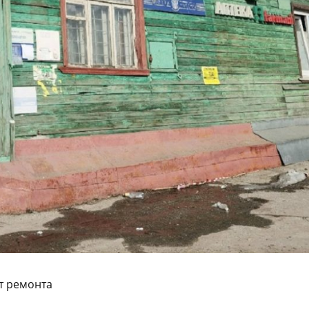
т ремонта