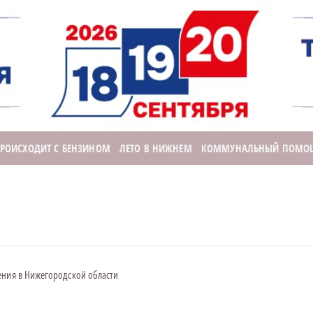
ПРОИСХОДИТ С БЕНЗИНОМ
ЛЕТО В НИЖНЕМ
КОММУНАЛЬНЫЙ ПОМО
ения в Нижегородской области