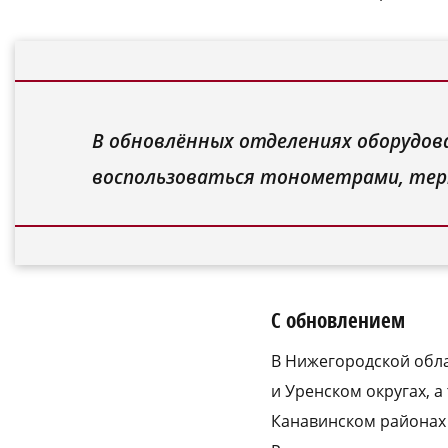
В обновлённых отделениях оборудова
воспользоваться тонометрами, те
С обновлением
В Нижегородской обл
и Уренском округах, а
Канавинском районах