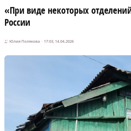
«При виде некоторых отделений
России
Юлия Полякова
17:03, 14.04.2026