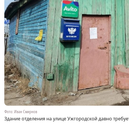
Фото: Иван Смирнов
Здание отделения на улице Ужгородской давно требуе