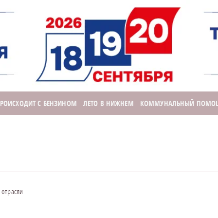
ПРОИСХОДИТ С БЕНЗИНОМ
ЛЕТО В НИЖНЕМ
КОММУНАЛЬНЫЙ ПОМО
 отрасли