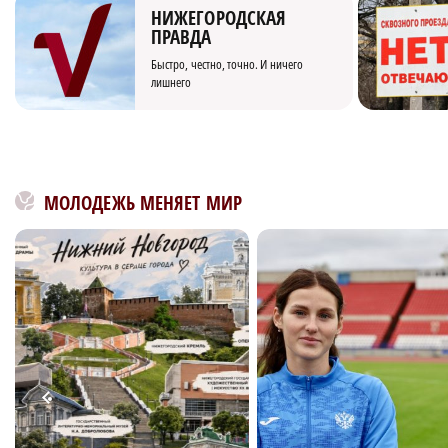
НИЖЕГОРОДСКАЯ
ПРАВДА
Быстро, честно, точно. И ничего
лишнего
МОЛОДЕЖЬ МЕНЯЕТ МИР