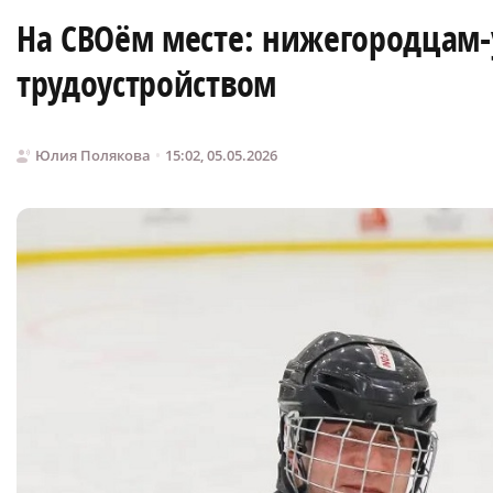
На СВОём месте: нижегородцам-
трудоустройством
Юлия Полякова
15:02, 05.05.2026