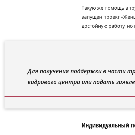
Такую же помощь в тр
запущен проект «Женщ
достойную работу, но
Для получения поддержки в части т
кадрового центра или подать заявле
Индивидуальный п