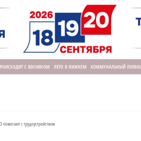
ПРОИСХОДИТ С БЕНЗИНОМ
ЛЕТО В НИЖНЕМ
КОММУНАЛЬНЫЙ ПОМО
О помогают с трудоустройством