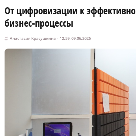
От цифровизации к эффективнос
бизнес-процессы
Анастасия Красушкина
12:59, 09.06.2026