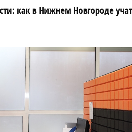
ти: как в Нижнем Новгороде уча