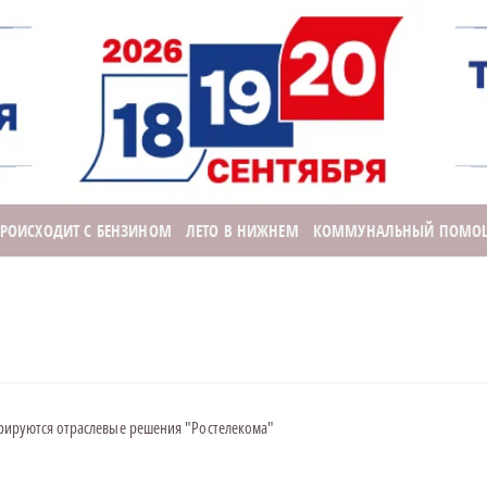
ПРОИСХОДИТ С БЕНЗИНОМ
ЛЕТО В НИЖНЕМ
КОММУНАЛЬНЫЙ ПОМО
рируются отраслевые решения "Ростелекома"