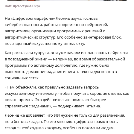
Фото: пресс-служба Сбера
На «Цифровом марафоне» Леонид изучал основы
кибербезопасности, работы современных нейросетей,
алгоритмики, организации программных решений и
алгоритмических структур. Его особенно заинтересовал блок,
посвященный искусственному интеллекту.
Как рассказали супруги, они уже начали использовать нейросети
в повседневной жизни — например, во время образовательной
программы по активному долголетию, где нужно было
выполнять домашние задания и писать тексты для постов в
социальных сетях.
«Нам объясняли, как правильно задавать запросы
искусственному интеллекту, чтобы получать хорошие ответы, как
писать промты. Это действительно помогает быстрее
справляться с задачами», — подчеркивает Татьяна.
Леонид же добавляет, что ИИ нужен не только для развлечения,
но и бытовых задач. По его мнению, цифровая грамотность
сегодня необходима каждому, особенно пожилым людям.