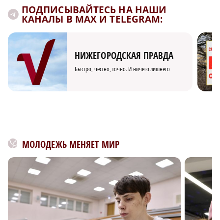
ПОДПИСЫВАЙТЕСЬ НА НАШИ
КАНАЛЫ В MAX И TELEGRAM:
НИЖЕГОРОДСКАЯ ПРАВДА
Быстро, честно, точно. И ничего лишнего
МОЛОДЕЖЬ МЕНЯЕТ МИР