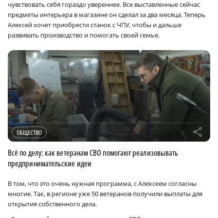
чувствовать себя гораздо увереннее. Все выставленные сейчас
предметы интерьера в магазине он сделал за два месяца. Теперь
Алексей хочет приобрести станок с ЧПУ, чтобы и дальше
развивать производство и помогать своей семье.
r
ОБЩЕСТВО
Всё по делу: как ветеранам СВО помогают реализовывать
предпринимательские идеи
В том, что это очень нужная программа, с Алексеем согласны
многие. Так, в регионе уже 50 ветеранов получили выплаты для
открытия собственного дела.