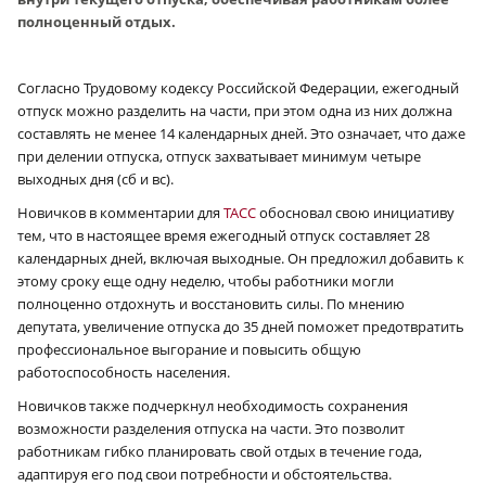
полноценный отдых.
Согласно Трудовому кодексу Российской Федерации, ежегодный
отпуск можно разделить на части, при этом одна из них должна
составлять не менее 14 календарных дней. Это означает, что даже
при делении отпуска, отпуск захватывает минимум четыре
выходных дня (сб и вс).
Новичков в комментарии для
ТАСС
обосновал свою инициативу
тем, что в настоящее время ежегодный отпуск составляет 28
календарных дней, включая выходные. Он предложил добавить к
этому сроку еще одну неделю, чтобы работники могли
полноценно отдохнуть и восстановить силы. По мнению
депутата, увеличение отпуска до 35 дней поможет предотвратить
профессиональное выгорание и повысить общую
работоспособность населения.
Новичков также подчеркнул необходимость сохранения
возможности разделения отпуска на части. Это позволит
работникам гибко планировать свой отдых в течение года,
адаптируя его под свои потребности и обстоятельства.