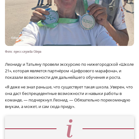
Фото: пресс-служба Сбера
Леониду и Татьяну провели экскурсию по нижегородской «Школе
21», которая является партнёром «Цифрового марафона», и
показали возможности для дальнейшего обучения и роста.
«Я даже не знал раньше, что существует такая школа. Уверен, что
она даст беспрецедентные возможности и навыки работы в
команде, — подчеркнул Леонид. — Обязательно порекомендую
внукам, а может, и сам сюда приду».