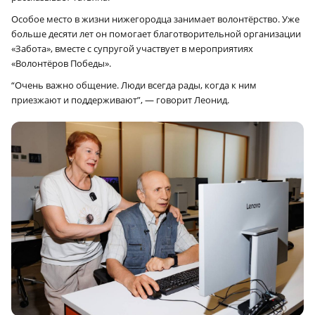
Особое место в жизни нижегородца занимает волонтёрство. Уже
больше десяти лет он помогает благотворительной организации
«Забота», вместе с супругой участвует в мероприятиях
«Волонтёров Победы».
“Очень важно общение. Люди всегда рады, когда к ним
приезжают и поддерживают”, — говорит Леонид.