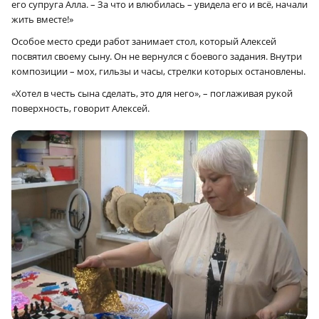
его супруга Алла. – За что и влюбилась – увидела его и всё, начали
жить вместе!»
Особое место среди работ занимает стол, который Алексей
посвятил своему сыну. Он не вернулся с боевого задания. Внутри
композиции – мох, гильзы и часы, стрелки которых остановлены.
«Хотел в честь сына сделать, это для него», – поглаживая рукой
поверхность, говорит Алексей.