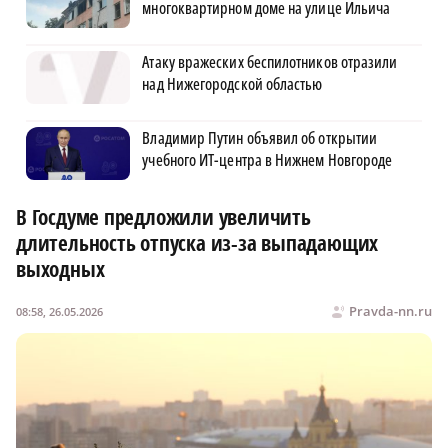
многоквартирном доме на улице Ильича
Атаку вражеских беспилотников отразили
над Нижегородской областью
Владимир Путин объявил об открытии
учебного ИТ-центра в Нижнем Новгороде
В Госдуме предложили увеличить
длительность отпуска из-за выпадающих
выходных
Pravda-nn.ru
08:58, 26.05.2026