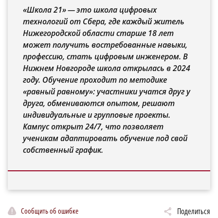
«Школа 21» — это школа цифровых
технологий от Сбера, где каждый житель
Нижегородской области старше 18 лет
может получить востребованные навыки,
профессию, стать цифровым инженером. В
Нижнем Новгороде школа открылась в 2024
году. Обучение проходит по методике
«равный равному»: участники учатся друг у
друга, обмениваются опытом, решают
индивидуальные и групповые проекты.
Кампус открыт 24/7, что позволяет
ученикам адаптировать обучение под свой
собственный график.
Сообщить об ошибке
Поделиться