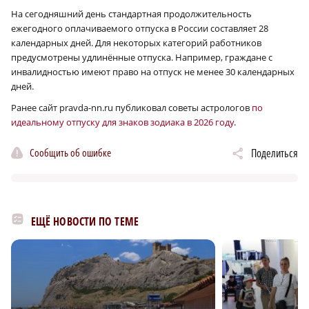
На сегодняшний день стандартная продолжительность
ежегодного оплачиваемого отпуска в России составляет 28
календарных дней. Для некоторых категорий работников
предусмотрены удлинённые отпуска. Например, граждане с
инвалидностью имеют право на отпуск не менее 30 календарных
дней.
Ранее сайт pravda-nn.ru публиковал советы астрологов
по
идеальному отпуску для знаков зодиака в 2026 году
.
Сообщить об ошибке
Поделиться
ЕЩЁ НОВОСТИ ПО ТЕМЕ