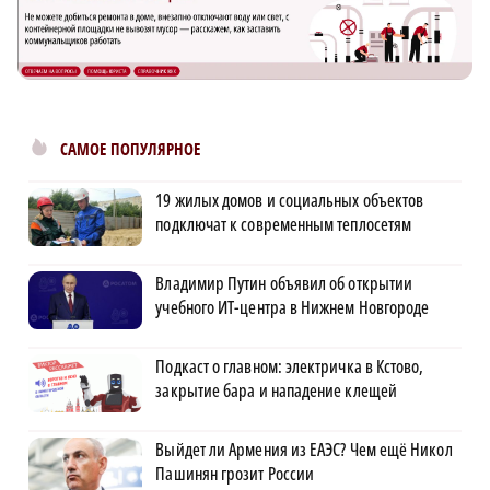
САМОЕ ПОПУЛЯРНОЕ
19 жилых домов и социальных объектов
подключат к современным теплосетям
Владимир Путин объявил об открытии
учебного ИТ-центра в Нижнем Новгороде
Подкаст о главном: электричка в Кстово,
закрытие бара и нападение клещей
Выйдет ли Армения из ЕАЭС? Чем ещё Никол
Пашинян грозит России