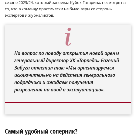
сезоне 2023/24, который завоевал Кубок Гагарина, несмотря на
то, что в команду практически не было веры со стороны
экспертов и журналистов.
На вопрос по поводу открытия новой арены
генеральный директор ХК «Торпедо» Евгений
Забуга ответил так: «Мы ориентируемся
исключительно на действия генерального
подрядчика и ожидаем получения
разрешения на ввод в эксплуатацию».
Самый удобный соперник?