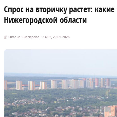
Спрос на вторичку растет: каки
Нижегородской области
Оксана Снегирева
14:05, 29.05.2026