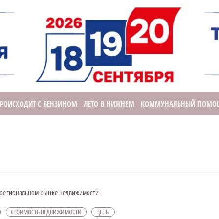
ПРОИСХОДИТ С БЕНЗИНОМ
ЛЕТО В НИЖНЕМ
КОММУНАЛЬНЫЙ ПОМО
а региональном рынке недвижимости
СТОИМОСТЬ НЕДВИЖИМОСТИ
ЦЕНЫ