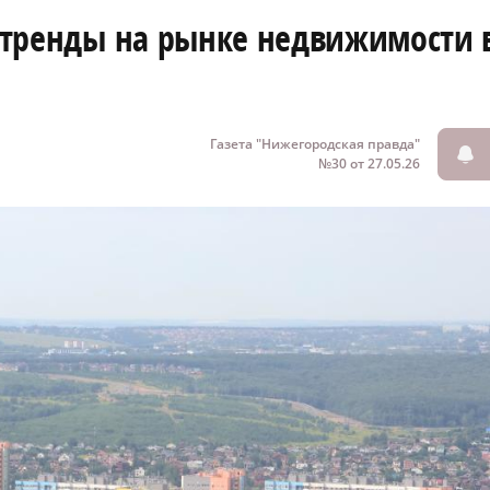
е тренды на рынке недвижимости 
Газета "Нижегородская правда"
№30 от 27.05.26