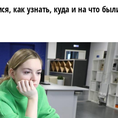
я, как узнать, куда и на что был