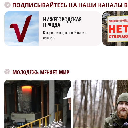
ПОДПИСЫВАЙТЕСЬ НА НАШИ КАНАЛЫ В 
НИЖЕГОРОДСКАЯ
ПРАВДА
Быстро, честно, точно. И ничего
лишнего
МОЛОДЕЖЬ МЕНЯЕТ МИР