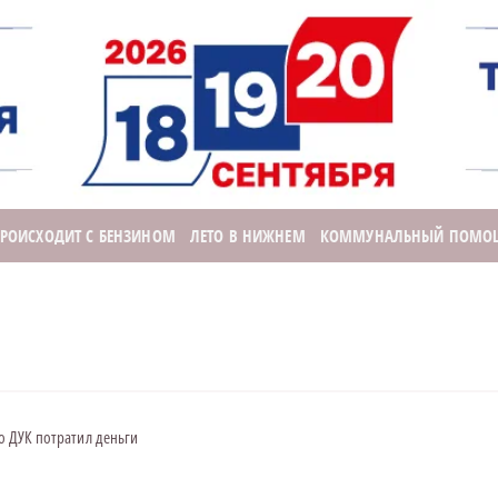
ПРОИСХОДИТ С БЕНЗИНОМ
ЛЕТО В НИЖНЕМ
КОММУНАЛЬНЫЙ ПОМО
то ДУК потратил деньги