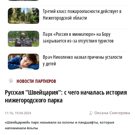
Третий класс пожароопасности действует в
Нижегородской области
Парк «Россия в миниатюре» на Бору
закрывается из-за отсутствия туристов
Врач Николенко назвал причины усталости
у детей
Новости МирТесен
НОВОСТИ ПАРТНЕРОВ
Русская "Швейцария": с чего началась история
нижегородского парка
Оксана Снегирева
11:16, 19.04.2024
«Швейцарией» парк называли за склоны и ландшафты, которые
напоминали Альпы