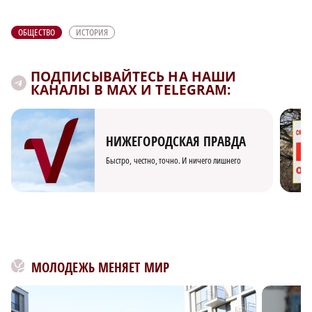
ОБЩЕСТВО
ИСТОРИЯ
ПОДПИСЫВАЙТЕСЬ НА НАШИ
КАНАЛЫ В MAX И TELEGRAM:
НИЖЕГОРОДСКАЯ ПРАВДА
Быстро, честно, точно. И ничего лишнего
МОЛОДЕЖЬ МЕНЯЕТ МИР