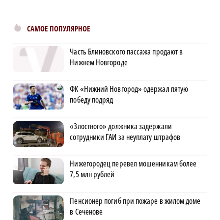
САМОЕ ПОПУЛЯРНОЕ
Часть Блиновского пассажа продают в
Нижнем Новгороде
ФК «Нижний Новгород» одержал пятую
победу подряд
«Злостного» должника задержали
сотрудники ГАИ за неуплату штрафов
Нижегородец перевел мошенникам более
7,5 млн рублей
Пенсионер погиб при пожаре в жилом доме
в Сеченове