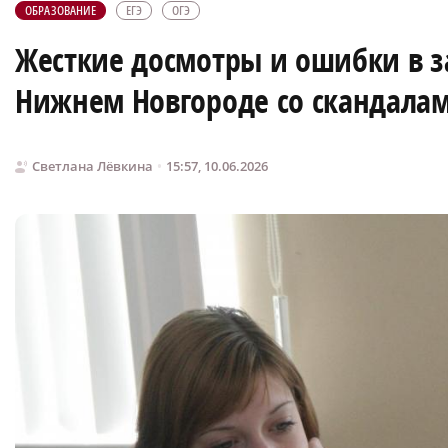
ОБРАЗОВАНИЕ
ЕГЭ
ОГЭ
Жесткие досмотры и ошибки в за
Нижнем Новгороде со скандала
Светлана Лёвкина
15:57, 10.06.2026