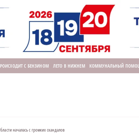
ПРОИСХОДИТ С БЕНЗИНОМ
ЛЕТО В НИЖНЕМ
КОММУНАЛЬНЫЙ ПОМО
ласти началась с громких скандалов