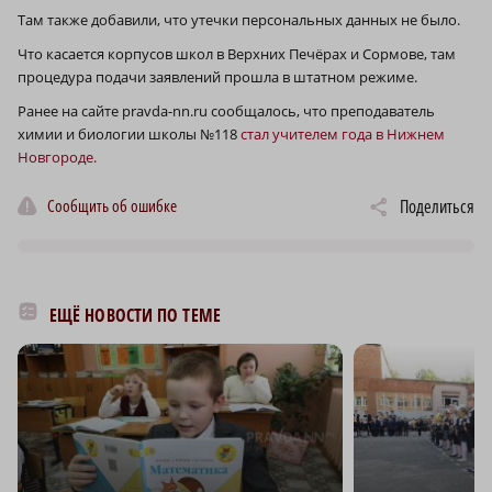
Там также добавили, что утечки персональных данных не было.
Что касается корпусов школ в Верхних Печёрах и Сормове, там
процедура подачи заявлений прошла в штатном режиме.
Ранее на сайте pravda-nn.ru сообщалось, что преподаватель
химии и биологии школы №118
стал учителем года в Нижнем
Новгороде.
Сообщить об ошибке
Поделиться
ЕЩЁ НОВОСТИ ПО ТЕМЕ