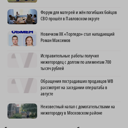
Форум для матерей и жён погибших бойцов
СВО прошёл в Павловском округе
Новичком ХК «Торпедо» стал нападающий
Роман Максимов
Исправительные работы получил
нижегородец с долгом по алиментам 700
тысяч рублей
Обращения пострадавших продавцов WB
рассмотрят на заседании оперштаба в
августе
Неизвестный напал с домогательствами на
нижегородку в Московском районе