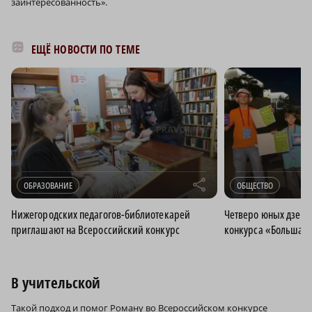
заинтересованность».
ЕЩЁ НОВОСТИ ПО ТЕМЕ
r
ОБРАЗОВАНИЕ
ОБЩЕСТВО
Нижегородских педагогов-библиотекарей
Четверо юных дзерж
приглашают на Всероссийский конкурс
конкурса «Большая
В учительской
Такой подход и помог Роману во Всероссийском конкурсе