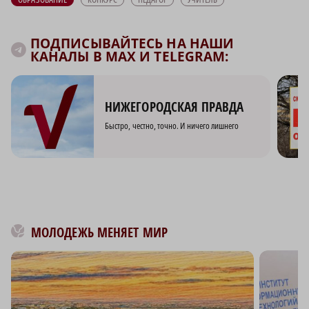
ПОДПИСЫВАЙТЕСЬ НА НАШИ
КАНАЛЫ В MAX И TELEGRAM:
НИЖЕГОРОДСКАЯ ПРАВДА
Быстро, честно, точно. И ничего лишнего
МОЛОДЕЖЬ МЕНЯЕТ МИР