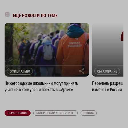
ЕЩЁ НОВОСТИ ПО ТЕМЕ
r
ОФИЦИАЛЬНО
ОБРАЗОВАНИЕ
Нижегородские школьники могут принять
Перечень разрешен
участие в конкурсе и поехать в «Артек»
изменят в России
ОБРАЗОВАНИЕ
МИНИНСКИЙ УНИВЕРСИТЕТ
ШКОЛА