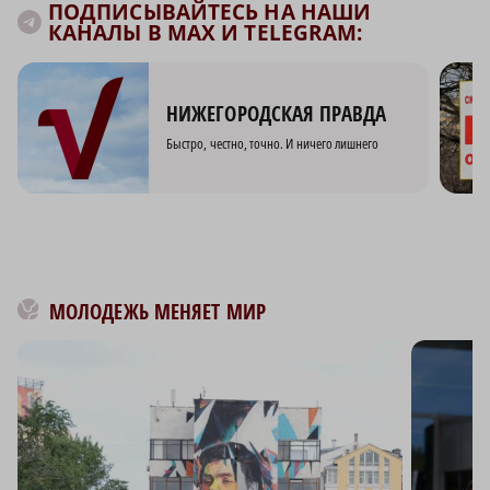
ПОДПИСЫВАЙТЕСЬ НА НАШИ
КАНАЛЫ В MAX И TELEGRAM:
НИЖЕГОРОДСКАЯ ПРАВДА
Быстро, честно, точно. И ничего лишнего
МОЛОДЕЖЬ МЕНЯЕТ МИР