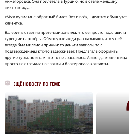
нижегородка. Она прилетела в Турцию, но в отеле женщину
никто не ждал.
«Муж купил мне обратный билет. Вот и всё», – делится обманутая
клиентка.
Валерия в ответ на претензии заявила, что её просто подставили
турецкие партнёры. Обманутые люди рассказывают, что у неё
×
всегда был миллион причин: то деньги зависли, то с
подтверждением кто-то задерживает. Предлагала оформить
другие туры, но и там что-то не срасталось. А иногда мошенница
просто не отвечала на звонки и блокировала контакты.
ЕЩЁ НОВОСТИ ПО ТЕМЕ