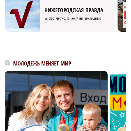
НИЖЕГОРОДСКАЯ ПРАВДА
Быстро, честно, точно. И ничего лишнего
МОЛОДЕЖЬ МЕНЯЕТ МИР