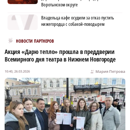
Воротынском округе
Владельца кафе осудили за отказ пустить
нижегородца с собакой-поводырем
Новости МирТесен
НОВОСТИ ПАРТНЕРОВ
Акция «Дарю тепло» прошла в преддверии
Всемирного дня театра в Нижнем Новгороде
Мария Петрова
10:40, 26.03.2026