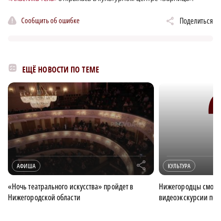
Сообщить об ошибке
Поделиться
ЕЩЁ НОВОСТИ ПО ТЕМЕ
r
АФИША
КУЛЬТУРА
«Ночь театрального искусства» пройдет в
Нижегородцы смогут
Нижегородской области
видеоэкскурсии по 