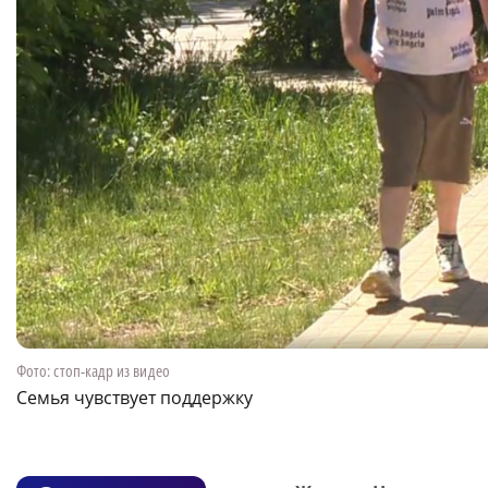
Фото: стоп-кадр из видео
Семья чувствует поддержку