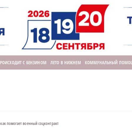
ПРОИСХОДИТ С БЕНЗИНОМ
ЛЕТО В НИЖНЕМ
КОММУНАЛЬНЫЙ ПОМО
 как помогает военный соцконтракт