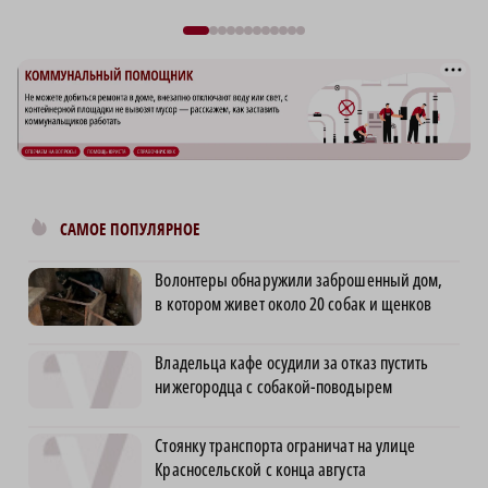
САМОЕ ПОПУЛЯРНОЕ
Волонтеры обнаружили заброшенный дом,
в котором живет около 20 собак и щенков
Владельца кафе осудили за отказ пустить
нижегородца с собакой-поводырем
Стоянку транспорта ограничат на улице
Красносельской с конца августа