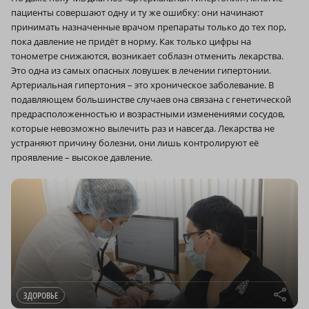
пациенты совершают одну и ту же ошибку: они начинают
принимать назначенные врачом препараты только до тех пор,
пока давление не придёт в норму. Как только цифры на
тонометре снижаются, возникает соблазн отменить лекарства.
Это одна из самых опасных ловушек в лечении гипертонии.
Артериальная гипертония – это хроническое заболевание. В
подавляющем большинстве случаев она связана с генетической
предрасположенностью и возрастными изменениями сосудов,
которые невозможно вылечить раз и навсегда. Лекарства не
устраняют причину болезни, они лишь контролируют её
проявление – высокое давление.
r
ЗДОРОВЬЕ