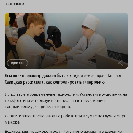
завтраком.
r
ЗДОРОВЬЕ
Домашний тонометр должен быть в каждой семье: врач Наталья
Савицкая рассказала, как контролировать гипертонию
Используйте современные технологии. Установите будильник на
телефоне или используйте специальные приложения-
напоминалки для приёма лекарств.
Держите запас препаратов на работе или в сумке на случай форс-
мажора.
Ведите дневник самоконтроля. Регулярно измеряйте давление