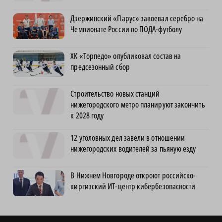
Дзержинский «Парус» завоевал серебро на
Чемпионате России по ПОДА-футболу
ХК «Торпедо» опубликовал состав на
предсезонный сбор
Строительство новых станций
нижегородского метро планируют закончить
к 2028 году
12 уголовных дел завели в отношении
нижегородских водителей за пьяную езду
В Нижнем Новгороде откроют российско-
киргизский ИТ-центр кибербезопасности