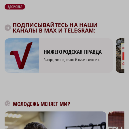
ЗДОРОВЬЕ
ПОДПИСЫВАЙТЕСЬ НА НАШИ
КАНАЛЫ В MAX И TELEGRAM:
НИЖЕГОРОДСКАЯ ПРАВДА
Быстро, честно, точно. И ничего лишнего
МОЛОДЕЖЬ МЕНЯЕТ МИР