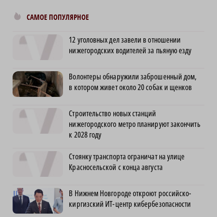
САМОЕ ПОПУЛЯРНОЕ
12 уголовных дел завели в отношении
нижегородских водителей за пьяную езду
Волонтеры обнаружили заброшенный дом,
в котором живет около 20 собак и щенков
Строительство новых станций
нижегородского метро планируют закончить
к 2028 году
Стоянку транспорта ограничат на улице
Красносельской с конца августа
В Нижнем Новгороде откроют российско-
киргизский ИТ-центр кибербезопасности