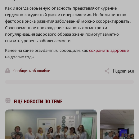
Как и всегда серьезную опасность представляют курение,
сердечно‑сосудистый риск и гипергликемия. Но большинство
факторов риска развития заболеваний можно скорректировать.
Своевременное прохождение плановых осмотров и
популяризация здорового образа жизни помогут заметно
снизить уровень заболеваемости.
Ранее на сайте pravda-nn.ru сообщили, как
сохранить здоровье
на долгие годы.
Сообщить об ошибке
Поделиться
ЕЩЁ НОВОСТИ ПО ТЕМЕ