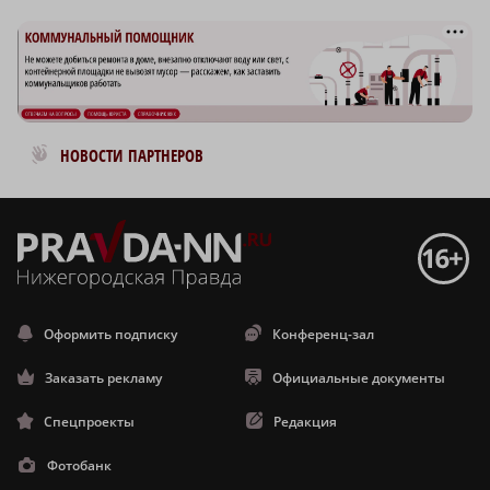
Новости МирТесен
НОВОСТИ ПАРТНЕРОВ
Оформить подписку
Конференц-зал
Заказать рекламу
Официальные документы
Спецпроекты
Редакция
Фотобанк