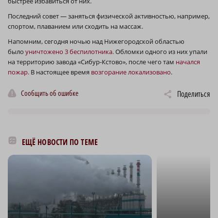
быстрее избавиться от них.
Последний совет — заняться физической активностью, например,
спортом, плаванием или сходить на массаж.
Напомним, сегодня ночью над Нижегородской областью
было
уничтожено 3 беспилотника.
Обломки одного из них упали
на территорию завода «Сибур-Кстово», после чего там
начался
пожар.
В настоящее время
возгорание локализовано
.
Сообщить об ошибке
Поделиться
ЕЩЁ НОВОСТИ ПО ТЕМЕ