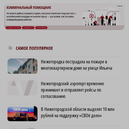
САМОЕ ПОПУЛЯРНОЕ
Нижегородка пострадала на пожаре в
многоквартирном доме на улице Ильича
Нижегородский аэропорт временно
принимает и отправляет рейсы по
согласованию
В Нижегородской области выделят 10 млн
рублей на поддержку «СВОё дело»