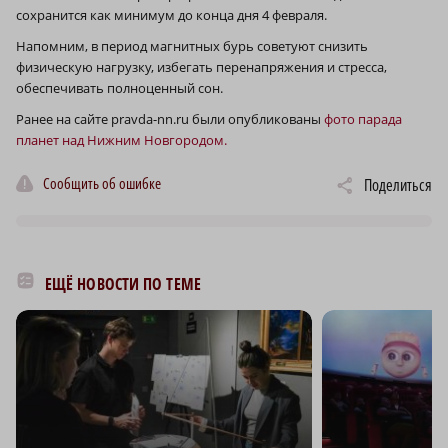
сохранится как минимум до конца дня 4 февраля.
Напомним, в период магнитных бурь советуют снизить
физическую нагрузку, избегать перенапряжения и стресса,
обеспечивать полноценный сон.
Ранее на сайте pravda-nn.ru были опубликованы
фото парада
планет над Нижним Новгородом.
Сообщить об ошибке
Поделиться
ЕЩЁ НОВОСТИ ПО ТЕМЕ