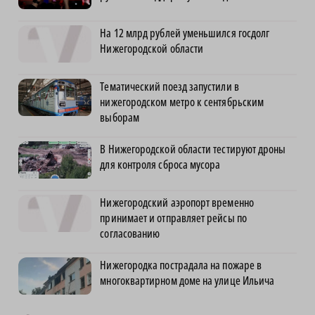
На 12 млрд рублей уменьшился госдолг
Нижегородской области
Тематический поезд запустили в
нижегородском метро к сентябрьским
выборам
В Нижегородской области тестируют дроны
для контроля сброса мусора
Нижегородский аэропорт временно
принимает и отправляет рейсы по
согласованию
Нижегородка пострадала на пожаре в
многоквартирном доме на улице Ильича