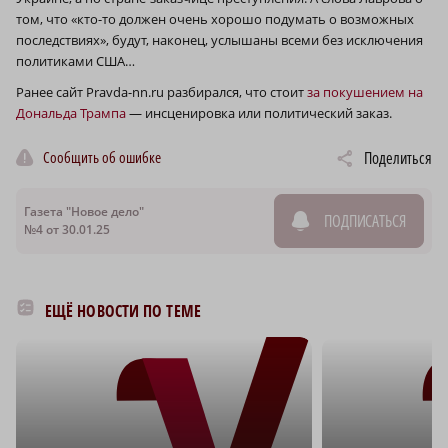
том, что «кто-то должен очень хорошо подумать о возможных
последствиях», будут, наконец, услышаны всеми без исключения
политиками США…
Ранее сайт Pravda-nn.ru разбирался, что стоит
за покушением на
Дональда Трампа
— инсценировка или политический заказ.
Сообщить об ошибке
Поделиться
Газета "Новое дело"
ПОДПИСАТЬСЯ
№4 от 30.01.25
ЕЩЁ НОВОСТИ ПО ТЕМЕ