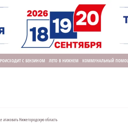
ПРОИСХОДИТ С БЕНЗИНОМ
ЛЕТО В НИЖНЕМ
КОММУНАЛЬНЫЙ ПОМО
е атаковать Нижегородскую область