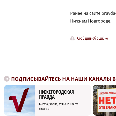
Ранее на сайте pravda
Нижнем Новгороде.
Сообщить об ошибке
ПОДПИСЫВАЙТЕСЬ НА НАШИ КАНАЛЫ В 
НИЖЕГОРОДСКАЯ
ПРАВДА
Быстро, честно, точно. И ничего
лишнего