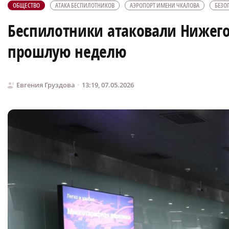
ОБЩЕСТВО
АТАКА БЕСПИЛОТНИКОВ
АЭРОПОРТ ИМЕНИ ЧКАЛОВА
БЕЗО
Беспилотники атаковали Нижегор
прошлую неделю
Евгения Груздова
13:19, 07.05.2026