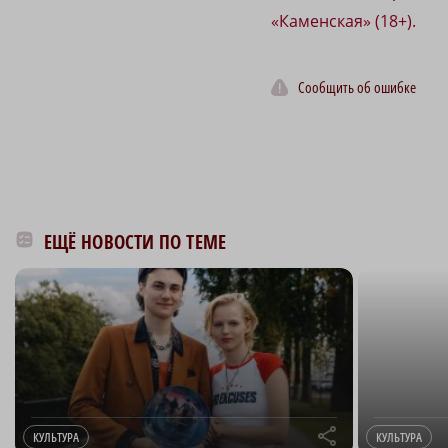
«Каменская» (18+).
Сообщить об ошибке
ЕЩЁ НОВОСТИ ПО ТЕМЕ
r
КУЛЬТУРА
КУЛЬТУРА