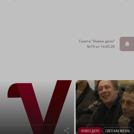
Газета "Новое дело"
№19 от 14.05.26
r
НОВОЕ ДЕЛО
СВЕТСКАЯ ЖИЗНЬ