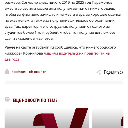
размере. Согласно следствию, с 2019 по 2025 год Парамонов
вместе со своими коллегами получал взятки от нижегордцев,
чтобы их фиктивно зачисляли на места в вуз, за хорошие оценки
по экзаменам, а также за получение дипломов об окончании
вуза. Так, директор и его сотрудник получили от одного из
студентов более 1 млн рублей, чтобы тот получил диплом без
сдачи экзаменов и зачетов.
Ранее на сайте pravda-nn.ru сообщалось, что нижегородского
«мажора» Корнилова
лишили водительских прав почти на
два года.
Сообщить об ошибке
Поделиться
ЕЩЁ НОВОСТИ ПО ТЕМЕ