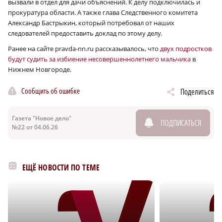
вызвали в отдел для дачи объяснений. К делу подключилась и
прокуратура области. А также глава Следственного комитета
Александр Бастрыкин, который потребовал от наших
следователей предоставить доклад по этому делу.
Ранее на сайте pravda-nn.ru рассказывалось, что
двух подростков
будут судить за избиение несовершеннолетнего мальчика
в
Нижнем Новгороде.
Сообщить об ошибке
Поделиться
Газета "Новое дело"
ПОДПИСАТЬСЯ
№22 от 04.06.26
ЕЩЁ НОВОСТИ ПО ТЕМЕ