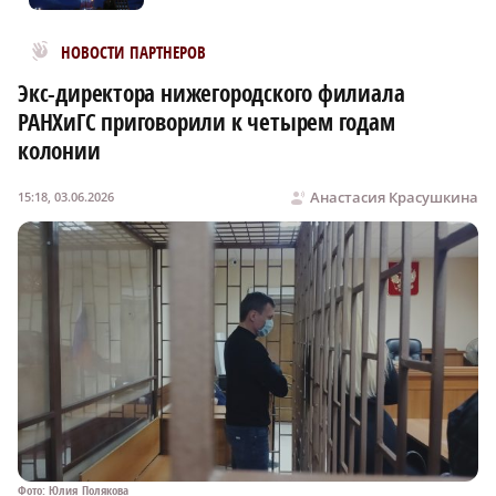
Новости МирТесен
НОВОСТИ ПАРТНЕРОВ
Экс-директора нижегородского филиала
РАНХиГС приговорили к четырем годам
колонии
Анастасия Красушкина
15:18, 03.06.2026
Фото: Юлия Полякова