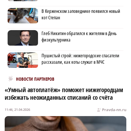
В Керженском заповеднике появился новый
кот Степан
Глеб Никитин обратился к жителям в День
физкультурника
Пушистый строй: нижегородские спасатели
рассказали, как коты служат в МЧС
Новости МирТесен
НОВОСТИ ПАРТНЕРОВ
«Умный автоплатёж» поможет нижегородцам
избежать неожиданных списаний со счёта
Pravda-nn.ru
11:46, 21.04.2026