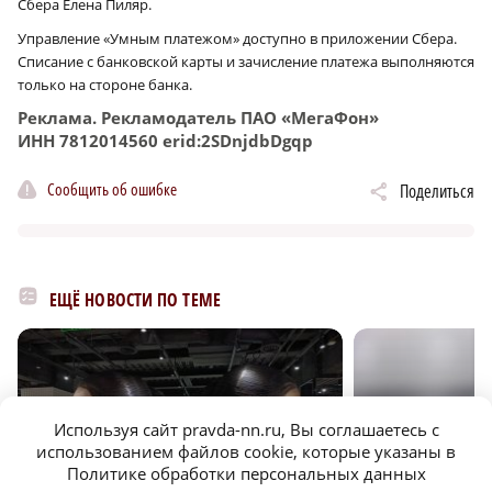
Сбера Елена Пиляр.
Управление «Умным платежом» доступно в приложении Сбера.
Списание с банковской карты и зачисление платежа выполняются
только на стороне банка.
Реклама. Рекламодатель ПАО «МегаФон»
ИНН 7812014560 erid:2SDnjdbDgqp
Сообщить об ошибке
Поделиться
ЕЩЁ НОВОСТИ ПО ТЕМЕ
Используя сайт pravda-nn.ru, Вы соглашаетесь с
использованием файлов cookie, которые указаны в
Политике обработки персональных данных