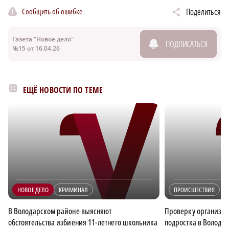
Сообщить об ошибке
Поделиться
Газета "Новое дело"
ПОДПИСАТЬСЯ
№15 от 16.04.26
ЕЩЁ НОВОСТИ ПО ТЕМЕ
НОВОЕ ДЕЛО
КРИМИНАЛ
ПРОИСШЕСТВИЯ
В Володарском районе выясняют
Проверку организов
обстоятельства избиения 11-летнего школьника
подростка в Волода