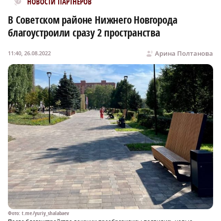
НОВОСТИ ПАРТНЕРОВ
В Советском районе Нижнего Новгорода
благоустроили сразу 2 пространства
Арина Полтанова
11:40, 26.08.2022
Фото: t.me/yuriy_shalabaev