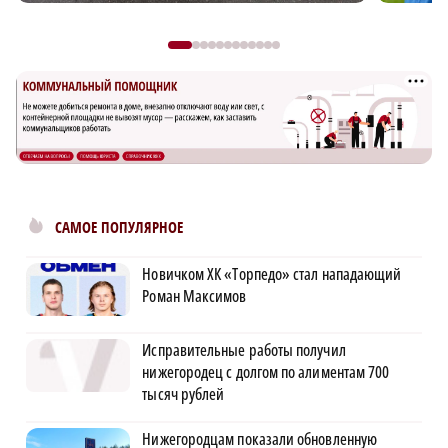
САМОЕ ПОПУЛЯРНОЕ
Новичком ХК «Торпедо» стал нападающий
Роман Максимов
Исправительные работы получил
нижегородец с долгом по алиментам 700
тысяч рублей
Нижегородцам показали обновленную