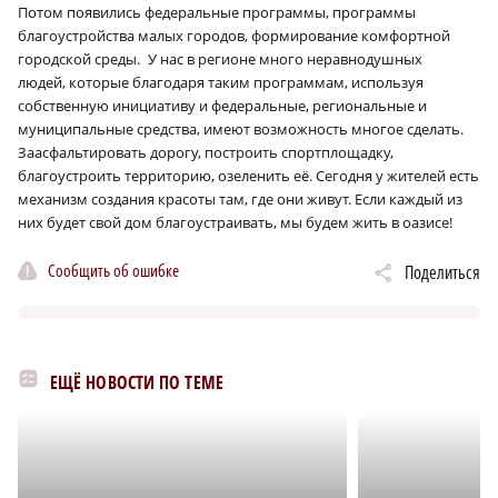
Потом появились федеральные программы, программы
благоустройства малых городов, формирование комфортной
городской среды.
У нас в регионе много неравнодушных
людей, которые благодаря таким программам, используя
собственную инициативу и федеральные, региональные и
муниципальные средства, имеют возможность многое сделать.
Заасфальтировать дорогу, построить спортплощадку,
благоустроить территорию, озеленить её. Сегодня у жителей есть
механизм создания красоты там, где они живут. Если каждый из
них будет свой дом благоустраивать, мы будем жить в оазисе!
Сообщить об ошибке
Поделиться
ЕЩЁ НОВОСТИ ПО ТЕМЕ