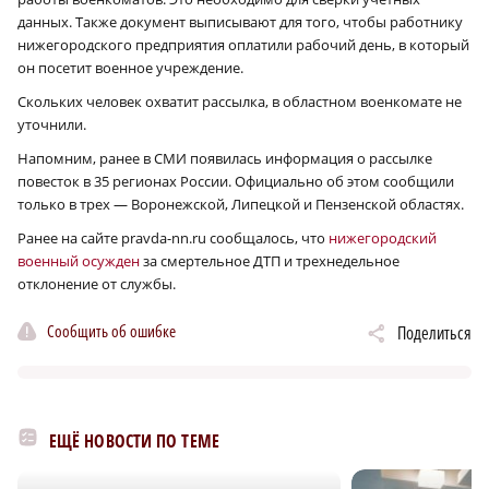
данных. Также документ выписывают для того, чтобы работнику
нижегородского предприятия оплатили рабочий день, в который
он посетит военное учреждение.
Скольких человек охватит рассылка, в областном военкомате не
уточнили.
Напомним, ранее в СМИ появилась информация о рассылке
повесток в 35 регионах России. Официально об этом сообщили
только в трех — Воронежской, Липецкой и Пензенской областях.
Ранее на сайте pravda-nn.ru сообщалось, что
нижегородский
военный осужден
за смертельное ДТП и трехнедельное
отклонение от службы.
Сообщить об ошибке
Поделиться
ЕЩЁ НОВОСТИ ПО ТЕМЕ