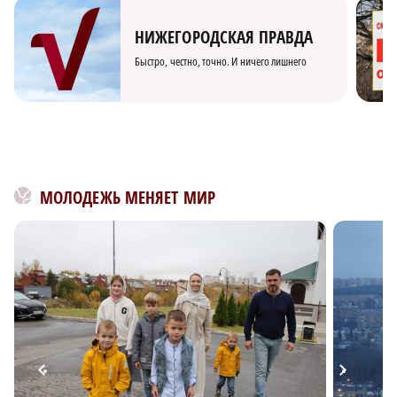
НИЖЕГОРОДСКАЯ ПРАВДА
Быстро, честно, точно. И ничего лишнего
МОЛОДЕЖЬ МЕНЯЕТ МИР