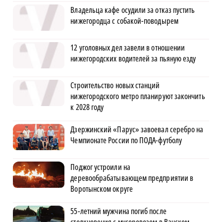
Владельца кафе осудили за отказ пустить
нижегородца с собакой-поводырем
12 уголовных дел завели в отношении
нижегородских водителей за пьяную езду
Строительство новых станций
нижегородского метро планируют закончить
к 2028 году
Дзержинский «Парус» завоевал серебро на
Чемпионате России по ПОДА-футболу
Поджог устроили на
деревообрабатывающем предприятии в
Воротынском округе
55-летний мужчина погиб после