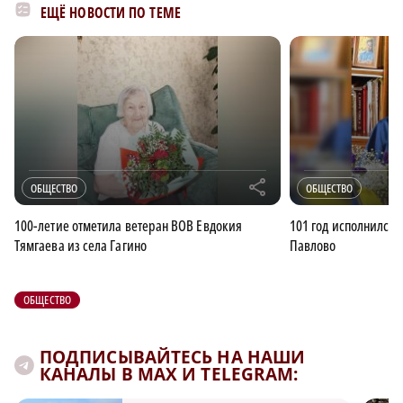
ЕЩЁ НОВОСТИ ПО ТЕМЕ
r
ОБЩЕСТВО
ОБЩЕСТВО
100-летие отметила ветеран ВОВ Евдокия
101 год исполнился 
Тямгаева из села Гагино
Павлово
ОБЩЕСТВО
ПОДПИСЫВАЙТЕСЬ НА НАШИ
КАНАЛЫ В MAX И TELEGRAM: