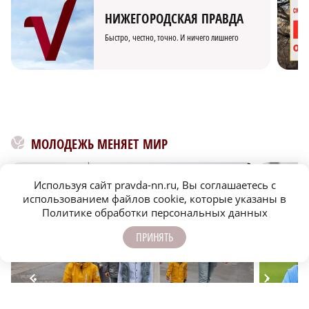
НИЖЕГОРОДСКАЯ ПРАВДА
Быстро, честно, точно. И ничего лишнего
МОЛОДЕЖЬ МЕНЯЕТ МИР
Используя сайт pravda-nn.ru, Вы соглашаетесь с
использованием файлов cookie, которые указаны в
Политике обработки персональных данных
ПРИНЯТЬ