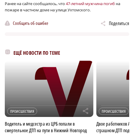
Ранее на сайте сообщалось, что
47-летний мужчина погиб
на
пожаре в частном доме на улице Ухтомского.
Сообщить об ошибке
Поделиться
ЕЩЁ НОВОСТИ ПО ТЕМЕ
r
ПРОИСШЕСТВИЯ
ПРОИСШЕСТВИЯ
Водитель и медсестра из ЦРБ попали в
Двое работников АН
смертельное ДТП на пути в Нижний Новгород
страшном ДТП под А