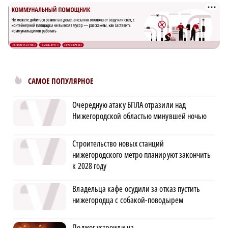
САМОЕ ПОПУЛЯРНОЕ
Очередную атаку БПЛА отразили над
Нижегородской областью минувшей ночью
Строительство новых станций
нижегородского метро планируют закончить
к 2028 году
Владельца кафе осудили за отказ пустить
нижегородца с собакой-поводырем
Поджог устроили на