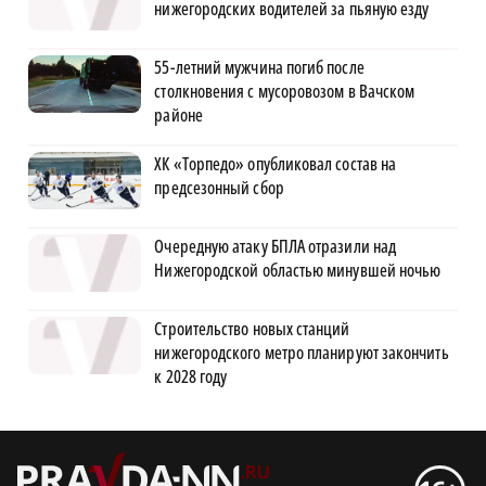
нижегородских водителей за пьяную езду
55-летний мужчина погиб после
столкновения с мусоровозом в Вачском
районе
ХК «Торпедо» опубликовал состав на
предсезонный сбор
Очередную атаку БПЛА отразили над
Нижегородской областью минувшей ночью
Строительство новых станций
нижегородского метро планируют закончить
к 2028 году