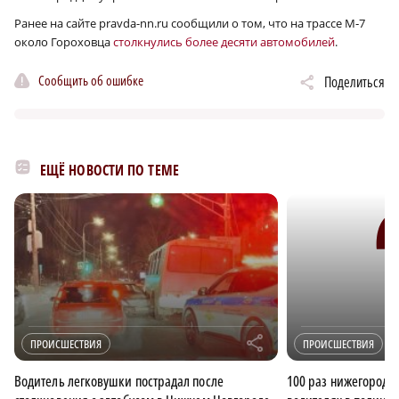
Ранее на сайте pravda-nn.ru сообщили о том, что на трассе М‑7
около Гороховца
столкнулись более десяти автомобилей
.
Сообщить об ошибке
Поделиться
ЕЩЁ НОВОСТИ ПО ТЕМЕ
r
ПРОИСШЕСТВИЯ
ПРОИСШЕСТВИЯ
Водитель легковушки пострадал после
100 раз нижегородц