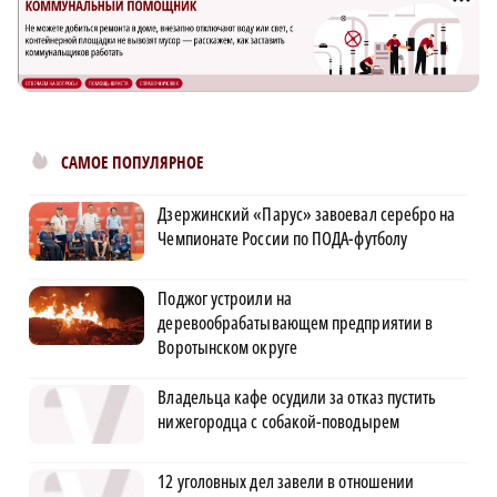
САМОЕ ПОПУЛЯРНОЕ
Дзержинский «Парус» завоевал серебро на
Чемпионате России по ПОДА-футболу
Поджог устроили на
деревообрабатывающем предприятии в
Воротынском округе
Владельца кафе осудили за отказ пустить
нижегородца с собакой-поводырем
12 уголовных дел завели в отношении