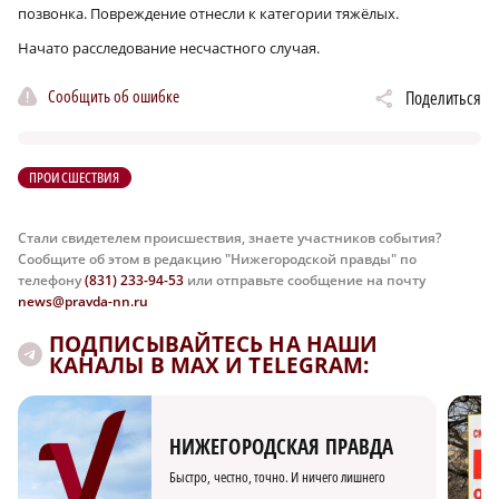
позвонка. Повреждение отнесли к категории тяжёлых.
Начато расследование несчастного случая.
Сообщить об ошибке
Поделиться
ПРОИСШЕСТВИЯ
Стали свидетелем происшествия, знаете участников события?
Сообщите об этом в редакцию "Нижегородской правды" по
телефону
(831) 233-94-53
или отправьте сообщение на почту
news@pravda-nn.ru
ПОДПИСЫВАЙТЕСЬ НА НАШИ
КАНАЛЫ В MAX И TELEGRAM:
НИЖЕГОРОДСКАЯ ПРАВДА
Быстро, честно, точно. И ничего лишнего