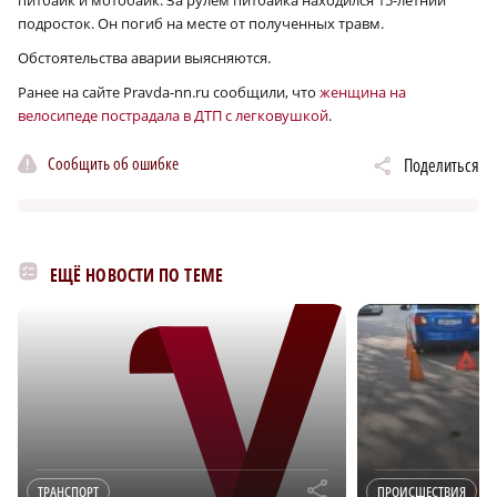
подросток. Он погиб на месте от полученных травм.
Обстоятельства аварии выясняются.
Ранее на сайте Pravda-nn.ru сообщили, что
женщина на
велосипеде пострадала в ДТП с легковушкой
.
Сообщить об ошибке
Поделиться
ЕЩЁ НОВОСТИ ПО ТЕМЕ
r
ТРАНСПОРТ
ПРОИСШЕСТВИЯ