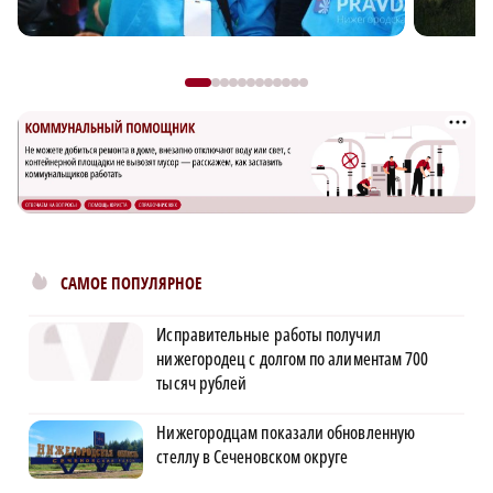
САМОЕ ПОПУЛЯРНОЕ
Исправительные работы получил
нижегородец с долгом по алиментам 700
тысяч рублей
Нижегородцам показали обновленную
стеллу в Сеченовском округе