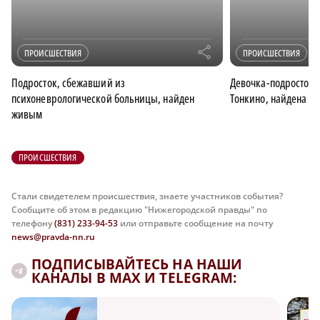
r
ПРОИСШЕСТВИЯ
ПРОИСШЕСТВИЯ
Подросток, сбежавший из
Девочка-подросток,
психоневрологической больницы, найден
Тонкино, найдена ж
живым
ПРОИСШЕСТВИЯ
Стали свидетелем происшествия, знаете участников события?
Сообщите об этом в редакцию "Нижегородской правды" по
телефону
(831) 233-94-53
или отправьте сообщение на почту
news@pravda-nn.ru
ПОДПИСЫВАЙТЕСЬ НА НАШИ
КАНАЛЫ В MAX И TELEGRAM: