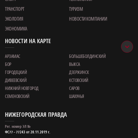
ТРАНСПОРТ
ТУРИЗМ
ЭКОЛОГИЯ
НОВОСТИ КОМПАНИИ
ЭКОНОМИКА
НОВОСТИ НА КАРТЕ
АРЗАМАС
БОЛЬШЕБОЛДИНСКИЙ
БОР
ВЫКСА
ГОРОДЕЦКИЙ
ДЗЕРЖИНСК
ДИВЕЕВСКИЙ
КСТОВСКИЙ
НИЖНИЙ НОВГОРОД
САРОВ
СЕМЕНОВСКИЙ
ШАХУНЬЯ
НИЖЕГОРОДСКАЯ ПРАВДА
Рег. номер ЭЛ №
ФС77 – 77243 от 20.11.2019 г.