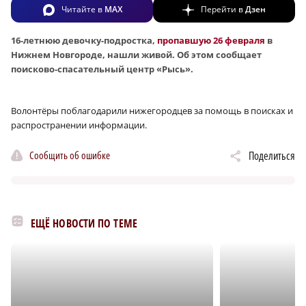
Читайте в
MAX
Перейти в
Дзен
16-летнюю девочку-подростка,
пропавшую 26 февраля
в
Нижнем Новгороде, нашли живой. Об этом сообщает
поисково-спасательный центр «Рысь».
Волонтёры поблагодарили нижегородцев за помощь в поисках и
распространении информации.
Сообщить об ошибке
Поделиться
ЕЩЁ НОВОСТИ ПО ТЕМЕ