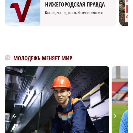
НИЖЕГОРОДСКАЯ ПРАВДА
Быстро, честно, точно. И ничего лишнего
МОЛОДЕЖЬ МЕНЯЕТ МИР