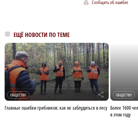
Сообщить об ошибке
ЕЩЁ НОВОСТИ ПО ТЕМЕ
r
ОБЩЕСТВО
ОБЩЕСТВО
Главные ошибки грибников: как не заблудиться в лесу
Более 1600 че
в этом году