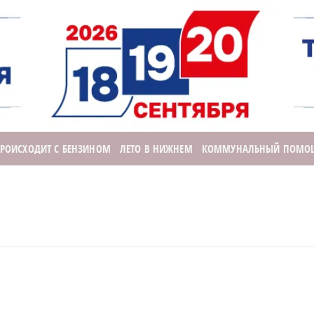
ПРОИСХОДИТ С БЕНЗИНОМ
ЛЕТО В НИЖНЕМ
КОММУНАЛЬНЫЙ ПОМО