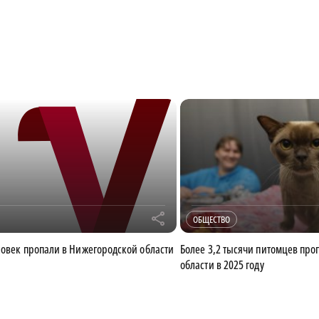
r
ОБЩЕСТВО
ловек пропали в Нижегородской области
Более 3,2 тысячи питомцев про
области в 2025 году