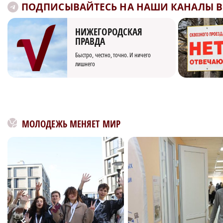
ПОДПИСЫВАЙТЕСЬ НА НАШИ КАНАЛЫ В 
НИЖЕГОРОДСКАЯ
ПРАВДА
Быстро, честно, точно. И ничего
лишнего
МОЛОДЕЖЬ МЕНЯЕТ МИР