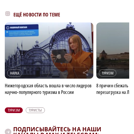
ЕЩЁ НОВОСТИ ПО ТЕМЕ
r
НАУКА
ТУРИЗМ
Нижегородская область вошла в число лидеров
8 причин сбежать в 
научно-популярного туризма в России
перезагрузка на Лад
ТУРИЗМ
ТУРИСТЫ
ПОДПИСЫВАЙТЕСЬ НА НАШИ