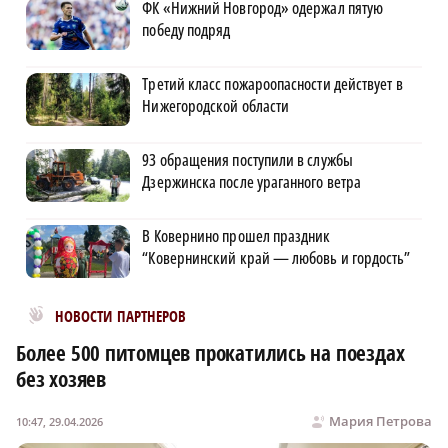
ФК «Нижний Новгород» одержал пятую
победу подряд
Третий класс пожароопасности действует в
Нижегородской области
93 обращения поступили в службы
Дзержинска после ураганного ветра
В Ковернино прошел праздник
“Ковернинский край — любовь и гордость”
Новости МирТесен
НОВОСТИ ПАРТНЕРОВ
Более 500 питомцев прокатились на поездах
без хозяев
Мария Петрова
10:47, 29.04.2026