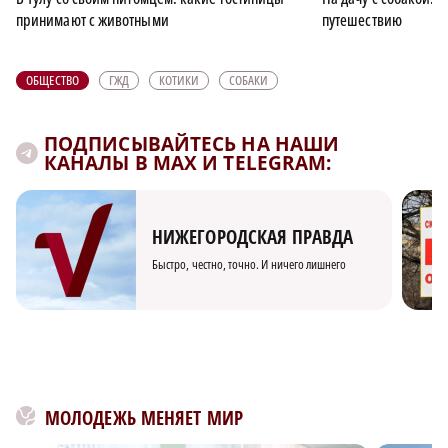
принимают с животными
путешествию
ОБЩЕСТВО
ГЖД
КОТИКИ
СОБАКИ
ПОДПИСЫВАЙТЕСЬ НА НАШИ
КАНАЛЫ В MAX И TELEGRAM:
НИЖЕГОРОДСКАЯ ПРАВДА
Быстро, честно, точно. И ничего лишнего
МОЛОДЕЖЬ МЕНЯЕТ МИР