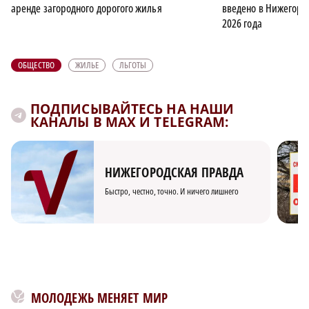
аренде загородного дорогого жилья
введено в Нижегород
2026 года
ОБЩЕСТВО
ЖИЛЬЕ
ЛЬГОТЫ
ПОДПИСЫВАЙТЕСЬ НА НАШИ
КАНАЛЫ В MAX И TELEGRAM:
НИЖЕГОРОДСКАЯ ПРАВДА
Быстро, честно, точно. И ничего лишнего
МОЛОДЕЖЬ МЕНЯЕТ МИР