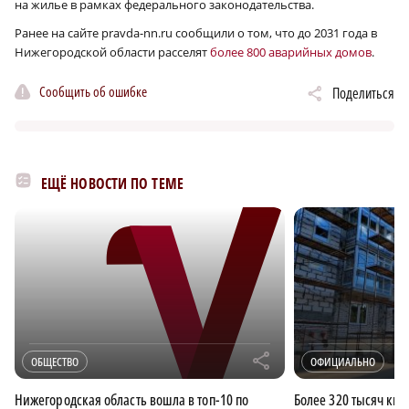
на жилье в рамках федерального законодательства.
Ранее на сайте pravda-nn.ru сообщили о том, что до 2031 года в
Нижегородской области расселят
более 800 аварийных домов
.
Сообщить об ошибке
Поделиться
ЕЩЁ НОВОСТИ ПО ТЕМЕ
r
ОБЩЕСТВО
ОФИЦИАЛЬНО
Нижегородская область вошла в топ-10 по
Более 320 тысяч кв