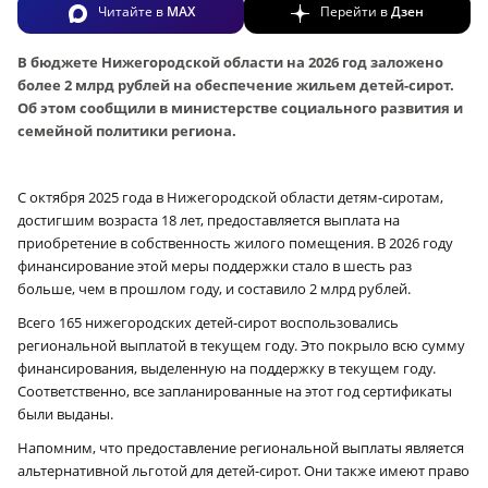
Читайте в
MAX
Перейти в
Дзен
В бюджете Нижегородской области на 2026 год заложено
более 2 млрд рублей на обеспечение жильем детей-сирот.
Об этом сообщили в министерстве социального развития и
семейной политики региона.
С октября 2025 года в Нижегородской области детям-сиротам,
достигшим возраста 18 лет, предоставляется выплата на
приобретение в собственность жилого помещения. В 2026 году
финансирование этой меры поддержки стало в шесть раз
больше, чем в прошлом году, и составило 2 млрд рублей.
Всего 165 нижегородских детей-сирот воспользовались
региональной выплатой в текущем году. Это покрыло всю сумму
финансирования, выделенную на поддержку в текущем году.
Соответственно, все запланированные на этот год сертификаты
были выданы.
Напомним, что предоставление региональной выплаты является
альтернативной льготой для детей-сирот. Они также имеют право