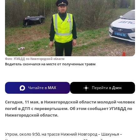
Фото: УГИБДД по Нижегородской области
Водитель скончался на месте от полученных травм
Читайте в
MAX
Перейти в
Дзен
Сегодня, 11 мая, в Нижегородской области молодой человек
погиб в ДТП с перевертышем. Об этом сообщает УГИБДД по
Нижегородской области.
Утром, около 9:50, на трассе Нижний Новгород – Шахунья –