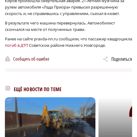
Киров произошла смертельная авария. 21-летний мужчина за
рулем автомобиля
«Лада Приора» превысил разрешенную
скорость и, не справившись с управлением, съехал в кювет.
В результате чего машина перевернулась. Автомобилист
скончался на месте от полученных травм.
Ранее на сайте pravda-nn.ru сообщили, что пассажир квадроцикла
погиб в ДТП
Советском районе Нижнего Новгороде.
Сообщить об ошибке
Поделиться
ЕЩЁ НОВОСТИ ПО ТЕМЕ