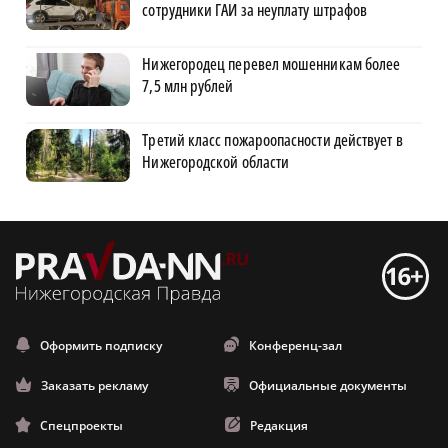
сотрудники ГАИ за неуплату штрафов
Нижегородец перевел мошенникам более
7,5 млн рублей
Третий класс пожароопасности действует в
Нижегородской области
Оформить подписку
Конференц-зал
Заказать рекламу
Официальные документы
Спецпроекты
Редакция