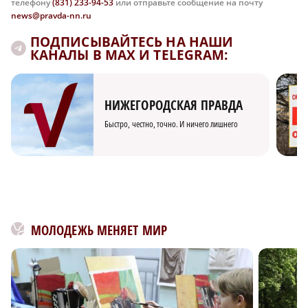
телефону
(831) 233-94-53
или отправьте сообщение на почту
news@pravda-nn.ru
ПОДПИСЫВАЙТЕСЬ НА НАШИ
КАНАЛЫ В MAX И TELEGRAM:
НИЖЕГОРОДСКАЯ ПРАВДА
Быстро, честно, точно. И ничего лишнего
МОЛОДЕЖЬ МЕНЯЕТ МИР