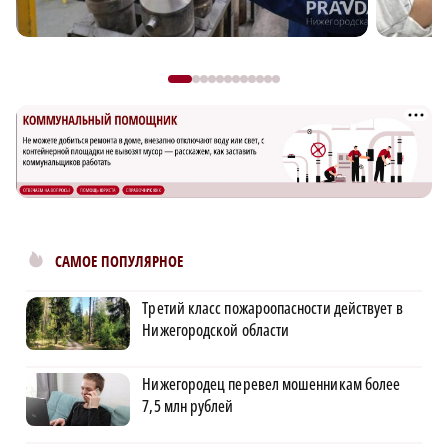
САМОЕ ПОПУЛЯРНОЕ
Третий класс пожароопасности действует в
Нижегородской области
Нижегородец перевел мошенникам более
7,5 млн рублей