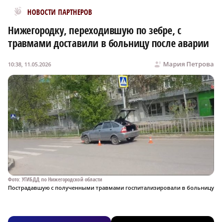
Новости МирТесен
НОВОСТИ ПАРТНЕРОВ
Нижегородку, переходившую по зебре, с
травмами доставили в больницу после аварии
Мария Петрова
10:38, 11.05.2026
Фото: УГИБДД по Нижегородской области
Пострадавшую с полученными травмами госпитализировали в больницу