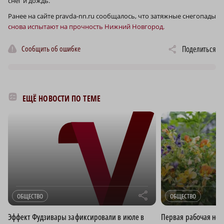
снег и дождь.
Ранее на сайте pravda-nn.ru сообщалось, что затяжные снегопады
снова испытают на прочность Нижний Новгород.
Сообщить об ошибке
Поделиться
ЕЩЁ НОВОСТИ ПО ТЕМЕ
r
ОБЩЕСТВО
ОБЩЕСТВО
Эффект Фудзивары зафиксировали в июле в
Первая рабочая нед