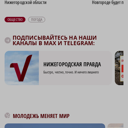
Нижегородской области
Новгороде будет пас
ОБЩЕСТВО
ПОГОДА
ПОДПИСЫВАЙТЕСЬ НА НАШИ
КАНАЛЫ В MAX И TELEGRAM:
НИЖЕГОРОДСКАЯ ПРАВДА
Быстро, честно, точно. И ничего лишнего
МОЛОДЕЖЬ МЕНЯЕТ МИР