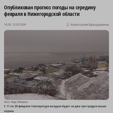
Опубликован прогноз погоды на середину
февраля в Нижегородской области
Анастасия Красушкина
16:30, 12.02.2026
Фото: Кира Мишина
С 11 по 20 февраля температура воздуха будет на два-три градуса выше
нормы