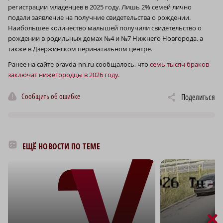
регистрации младенцев в 2025 году. Лишь 2% семей лично
подали заявление на получние свидетельства о рождении.
Наибольшее количество малышей получили свидетельство о
рождении в родильных домах №4 и №7 Нижнего Новгорода, а
также в Дзержинском перинатальном центре.
Ранее на сайте pravda-nn.ru сообщалось, что
семь тысяч браков
заключат нижегородцы в 2026 году.
Сообщить об ошибке
Поделиться
ЕЩЁ НОВОСТИ ПО ТЕМЕ
×