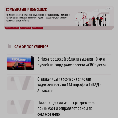
САМОЕ ПОПУЛЯРНОЕ
В Нижегородской области выделят 10 млн
рублей на поддержку проекта «СВОё дело»
С владелицы таксопарка списали
задолженность по 114 штрафам ГИБДД в
Арзамасе
Нижегородский аэропорт временно
принимает и отправляет рейсы по
согласованию