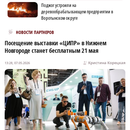
Поджог устроили на
деревообрабатывающем предприятии в
Воротынском округе
Новости МирТесен
НОВОСТИ ПАРТНЕРОВ
Посещение выставки «ЦИПР» в Нижнем
Новгороде станет бесплатным 21 мая
Кристина Корецкая
13:28, 07.05.2026