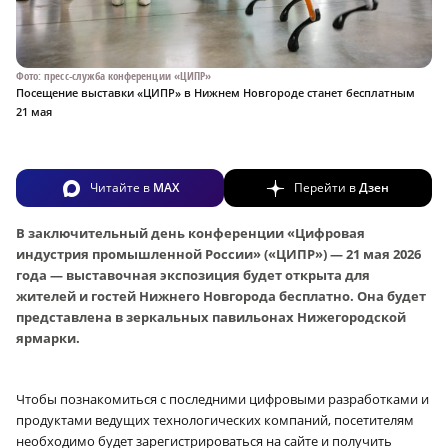
Фото: пресс-служба конференции «ЦИПР»
Посещение выставки «ЦИПР» в Нижнем Новгороде станет бесплатным
21 мая
Читайте в
MAX
Перейти в
Дзен
В заключительный день конференции «Цифровая
индустрия промышленной России» («ЦИПР») — 21 мая 2026
года — выставочная экспозиция будет открыта для
жителей и гостей Нижнего Новгорода бесплатно. Она будет
представлена в зеркальных павильонах Нижегородской
ярмарки.
Чтобы познакомиться с последними цифровыми разработками и
продуктами ведущих технологических компаний, посетителям
необходимо будет зарегистрироваться на сайте и получить