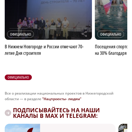
r
ОФИЦИАЛЬНО
ОФИЦИАЛЬНО
В Нижнем Новгороде и России отмечают 70-
Посещения спортобъ
летие Дня строителя
на 30% благодаря аг
ОФИЦИАЛЬНО
Все о реализации национальных проектов в Нижегородской
области — в разделе
"Нацпроекты- людям"
ПОДПИСЫВАЙТЕСЬ НА НАШИ
КАНАЛЫ В MAX И TELEGRAM: