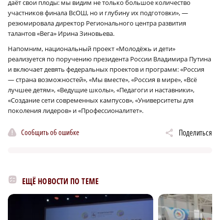
даёт свои плоды: мы видим не только большое количество
участников финала ВсОШ, но и глубину их подготовки», —
резюмировала директор Регионального центра развития
талантов «Вега» Ирина Зиновьева.
Напомним, национальный проект «Молодёжь и дети»
реализуется по поручению президента России Владимира Путина
и включает девять федеральных проектов и программ: «Россия
— страна возможностей», «Мы вместе», «Россия в мире», «Всё
лучшее детям», «Ведущие школы», «Педагоги и наставники»,
«Создание сети современных кампусов», «Университеты для
поколения лидеров» и «Профессионалитет».
Сообщить об ошибке
Поделиться
ЕЩЁ НОВОСТИ ПО ТЕМЕ