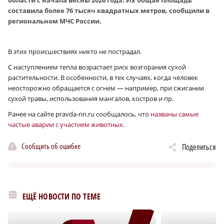
составила более 76 тысяч квадратных метров, сообщили в
региональном МЧС России.
В этих происшествиях никто не пострадал.
С наступлением тепла возрастает риск возгорания сухой
растительности. В особенности, в тех случаях, когда человек
неосторожно обращается с огнем — например, при сжигании
сухой травы, использования мангалов, костров и пр.
Ранее на сайте pravda-nn.ru сообщалось, что
названы самые
частые аварии с участием животных.
Сообщить об ошибке
Поделиться
ЕЩЁ НОВОСТИ ПО ТЕМЕ