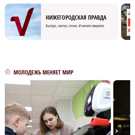
НИЖЕГОРОДСКАЯ ПРАВДА
Быстро, честно, точно. И ничего лишнего
МОЛОДЕЖЬ МЕНЯЕТ МИР