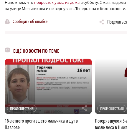
Напомним, что
подросток ушла из дома
в субботу, 2 мая, из дома
на улице Мельникова и не вернулась. Теперь она в безопасности.
Сообщить об ошибке
Поделиться
ЕЩЁ НОВОСТИ ПО ТЕМЕ
r
ПРОИСШЕСТВИЯ
ПРОИСШЕСТВИЯ
16-летнего пропавшего мальчика ищут в
Потерявшуюся 5‑ле
Павлове
возле леса в Нижего