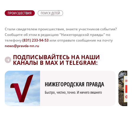
ПРОИСШЕСТВИЯ
ПОИСК ДЕТЕЙ
Стали свидетелем происшествия, знаете участников события?
Сообщите об этом в редакцию "Нижегородской правды" по
телефону
(831) 233-94-53
или отправьте сообщение на почту
news@pravda-nn.ru
ПОДПИСЫВАЙТЕСЬ НА НАШИ
КАНАЛЫ В MAX И TELEGRAM:
НИЖЕГОРОДСКАЯ ПРАВДА
Быстро, честно, точно. И ничего лишнего