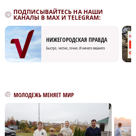
ПОДПИСЫВАЙТЕСЬ НА НАШИ
КАНАЛЫ В MAX И TELEGRAM:
НИЖЕГОРОДСКАЯ ПРАВДА
Быстро, честно, точно. И ничего лишнего
МОЛОДЕЖЬ МЕНЯЕТ МИР