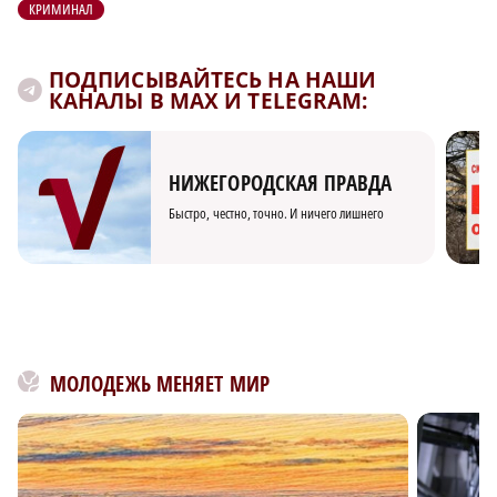
КРИМИНАЛ
ПОДПИСЫВАЙТЕСЬ НА НАШИ
КАНАЛЫ В MAX И TELEGRAM:
НИЖЕГОРОДСКАЯ ПРАВДА
Быстро, честно, точно. И ничего лишнего
МОЛОДЕЖЬ МЕНЯЕТ МИР