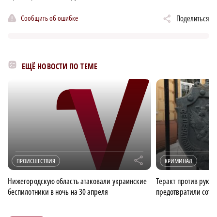
Сообщить об ошибке
Поделиться
ЕЩЁ НОВОСТИ ПО ТЕМЕ
r
ПРОИСШЕСТВИЯ
КРИМИНАЛ
Нижегородскую область атаковали украинские
Теракт против руко
беспилотники в ночь на 30 апреля
предотвратили сотр