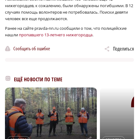
нижегородцев, к сожалению, были обнаружены погибшими. В 12
случаях помощь волонтеров не потребовалась. Поиски девяти
человек все еще продолжаются.
Ранее на сайте pravda-nn.ru сообщили о том, что полицейские
нашли
пропавшего 13-летнего нижегородца
.
Сообщить об ошибке
Поделиться
ЕЩЁ НОВОСТИ ПО ТЕМЕ