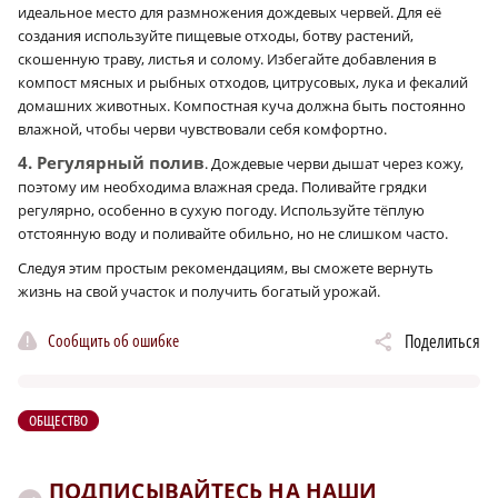
идеальное место для размножения дождевых червей. Для её
создания используйте пищевые отходы, ботву растений,
скошенную траву, листья и солому. Избегайте добавления в
компост мясных и рыбных отходов, цитрусовых, лука и фекалий
домашних животных. Компостная куча должна быть постоянно
влажной, чтобы черви чувствовали себя комфортно.
4. Регулярный полив
. Дождевые черви дышат через кожу,
поэтому им необходима влажная среда. Поливайте грядки
регулярно, особенно в сухую погоду. Используйте тёплую
отстоянную воду и поливайте обильно, но не слишком часто.
Следуя этим простым рекомендациям, вы сможете вернуть
жизнь на свой участок и получить богатый урожай.
Сообщить об ошибке
Поделиться
ОБЩЕСТВО
ПОДПИСЫВАЙТЕСЬ НА НАШИ