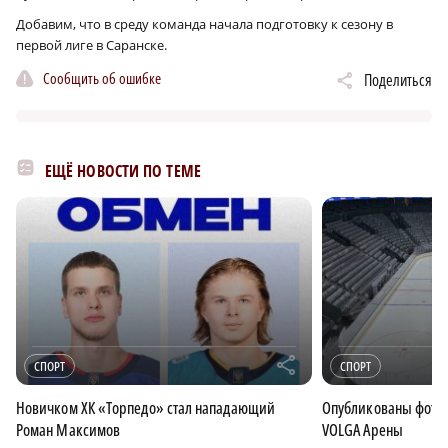
Добавим, что в среду команда начала подготовку к сезону в
первой лиге в Саранске.
Сообщить об ошибке
Поделиться
ЕЩЁ НОВОСТИ ПО ТЕМЕ
r
СПОРТ
СПОРТ
Новичком ХК «Торпедо» стал нападающий
Опубликованы фотог
Роман Максимов
VOLGA Арены