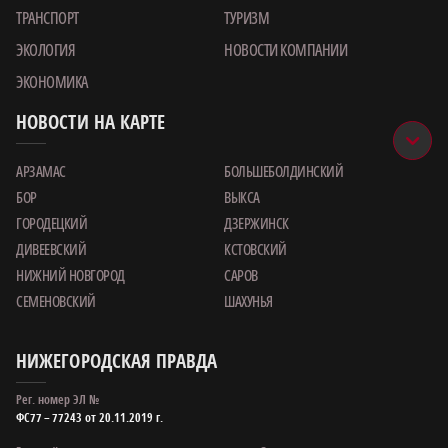
ТРАНСПОРТ
ТУРИЗМ
ЭКОЛОГИЯ
НОВОСТИ КОМПАНИИ
ЭКОНОМИКА
НОВОСТИ НА КАРТЕ
АРЗАМАС
БОЛЬШЕБОЛДИНСКИЙ
БОР
ВЫКСА
ГОРОДЕЦКИЙ
ДЗЕРЖИНСК
ДИВЕЕВСКИЙ
КСТОВСКИЙ
НИЖНИЙ НОВГОРОД
САРОВ
СЕМЕНОВСКИЙ
ШАХУНЬЯ
НИЖЕГОРОДСКАЯ ПРАВДА
Рег. номер ЭЛ №
ФС77 – 77243 от 20.11.2019 г.