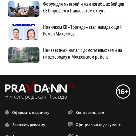
Форум для матерей и жён погибших бойцов
СВО прошёл в Павловском округе
Новичком ХК «Торпедо» стал нападающий
Роман Максимов
Неизвестный напал с домогательствами на
нижегородку в Московском районе
Оформить подписку
Конференц-зал
Заказать рекламу
Официальные документы