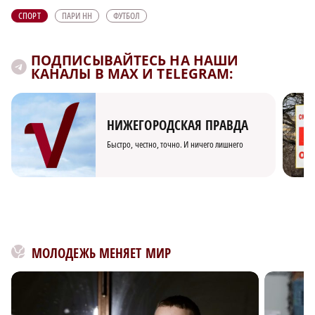
СПОРТ
ПАРИ НН
ФУТБОЛ
ПОДПИСЫВАЙТЕСЬ НА НАШИ
КАНАЛЫ В MAX И TELEGRAM:
НИЖЕГОРОДСКАЯ ПРАВДА
Быстро, честно, точно. И ничего лишнего
МОЛОДЕЖЬ МЕНЯЕТ МИР