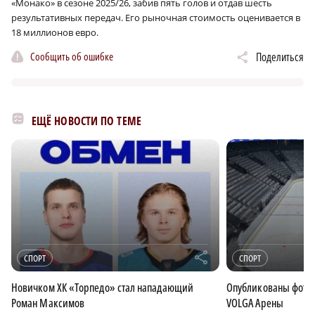
«Монако» в сезоне 2025/26, забив пять голов и отдав шесть
результативных передач. Его рыночная стоимость оценивается в
18 миллионов евро.
Сообщить об ошибке
Поделиться
ЕЩЁ НОВОСТИ ПО ТЕМЕ
r
СПОРТ
СПОРТ
Новичком ХК «Торпедо» стал нападающий
Опубликованы фотог
Роман Максимов
VOLGA Арены