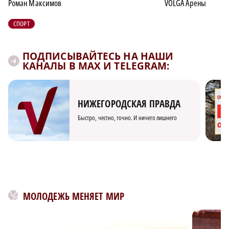
Роман Максимов
VOLGA Арены
СПОРТ
ПОДПИСЫВАЙТЕСЬ НА НАШИ
КАНАЛЫ В MAX И TELEGRAM:
НИЖЕГОРОДСКАЯ ПРАВДА
Быстро, честно, точно. И ничего лишнего
МОЛОДЕЖЬ МЕНЯЕТ МИР