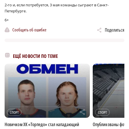
2‑го и, если потребуется, 3 мая команды сыграют в Санкт-
Петербурге.
6+
Сообщить об ошибке
Поделиться
ЕЩЁ НОВОСТИ ПО ТЕМЕ
r
СПОРТ
СПОРТ
Новичком ХК «Торпедо» стал нападающий
Опубликованы фотог